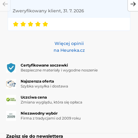
Zweryfikowany klient, 31. 7. 2026
Więcej opinii
na Heureka.cz
Certyfikowane soczewki
Bezpieczne materiały i wygodne noszenie
Najszersza oferta
Szybka wysyłka i dostawa
Uczciwa cena
Zmiana wyglądu, która się opłaca
Niezawodny wybór
Firma z tradycjami od 2009 roku
Zapisz się do newslettera