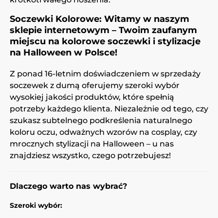
Soczewki Kolorowe: Witamy w naszym
sklepie internetowym – Twoim zaufanym
miejscu na kolorowe soczewki i stylizacje
na Halloween w Polsce!
Z ponad 16-letnim doświadczeniem w sprzedaży
soczewek z dumą oferujemy szeroki wybór
wysokiej jakości produktów, które spełnią
potrzeby każdego klienta. Niezależnie od tego, czy
szukasz subtelnego podkreślenia naturalnego
koloru oczu, odważnych wzorów na cosplay, czy
mrocznych stylizacji na Halloween – u nas
znajdziesz wszystko, czego potrzebujesz!
Dlaczego warto nas wybrać?
Szeroki wybór: