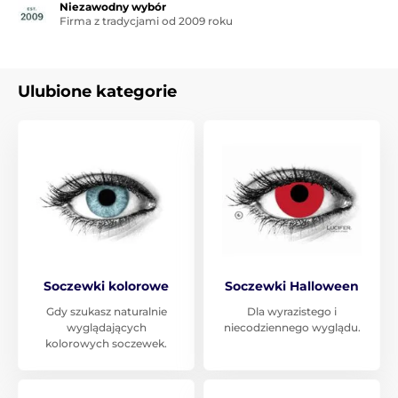
Niezawodny wybór
Firma z tradycjami od 2009 roku
Ulubione kategorie
Soczewki kolorowe
Soczewki Halloween
Gdy szukasz naturalnie
Dla wyrazistego i
wyglądających
niecodziennego wyglądu.
kolorowych soczewek.