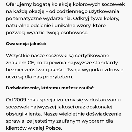
Oferujemy bogatą kolekcję kolorowych soczewek
na każdą okazję – od codziennego użytkowania
po tematyczne wydarzenia. Odkryj żywe kolory,
naturalne odcienie i unikalne wzory, które
pozwolą wyrazić Twoją osobowość.
Gwarancja jakości:
Wszystkie nasze soczewki są certyfikowane
znakiem CE, co zapewnia najwyższe standardy
bezpieczeństwa i jakości. Twoja wygoda i zdrowie
oczu są dla nas priorytetem.
Doświadczenie, któremu możesz zaufać:
Od 2009 roku specjalizujemy się w dostarczaniu
soczewek najwyższej jakości oraz doskonałej
obsługi klienta. Nasze wieloletnie doświadczenie
sprawia, że jesteśmy zaufanym wyborem dla
klientów w całej Polsce.