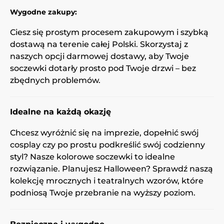
Wygodne zakupy:
Ciesz się prostym procesem zakupowym i szybką
dostawą na terenie całej Polski. Skorzystaj z
naszych opcji darmowej dostawy, aby Twoje
soczewki dotarły prosto pod Twoje drzwi – bez
zbędnych problemów.
Idealne na każdą okazję
Chcesz wyróżnić się na imprezie, dopełnić swój
cosplay czy po prostu podkreślić swój codzienny
styl? Nasze kolorowe soczewki to idealne
rozwiązanie. Planujesz Halloween? Sprawdź naszą
kolekcję mrocznych i teatralnych wzorów, które
podniosą Twoje przebranie na wyższy poziom.