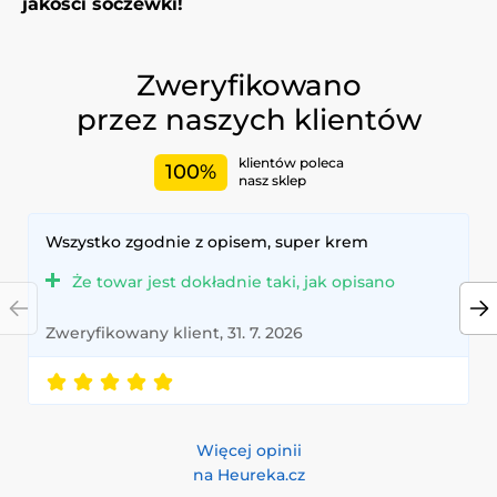
jakości soczewki!
Zweryfikowano
przez naszych klientów
klientów poleca
100%
nasz sklep
Wszystko zgodnie z opisem, super krem
Że towar jest dokładnie taki, jak opisano
Zweryfikowany klient, 31. 7. 2026
Więcej opinii
na Heureka.cz