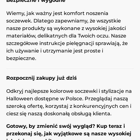
Bezpieczne i wygodne
Wiemy, jak ważny jest komfort noszenia
soczewek. Dlatego zapewniamy, że wszystkie
nasze produkty są wykonane z wysokiej jakości
materiałów, delikatnych dla Twoich oczu. Nasze
szczegółowe instrukcje pielęgnacji sprawiają, że
ich używanie i utrzymanie jest proste i
bezpieczne.
Rozpocznij zakupy już dziś
Odkryj najlepsze kolorowe soczewki i stylizacje na
Halloween dostępne w Polsce. Przeglądaj naszą
szeroką ofertę, korzystaj z konkurencyjnych cen i
ciesz się naszą doskonałą obsługą klienta.
Gotowy, by zmienić swój wygląd? Kup teraz i
przekonaj się, jak wyjątkowe są nasze wysokiej