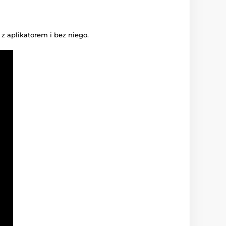
z aplikatorem i bez niego.