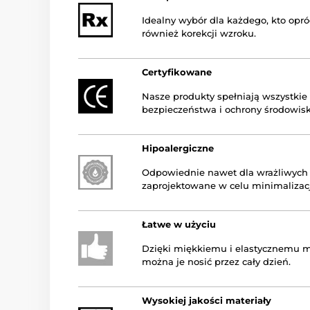
Idealny wybór dla każdego, kto opró
również korekcji wzroku.
Certyfikowane
Nasze produkty spełniają wszystkie
bezpieczeństwa i ochrony środowisk
Hipoalergiczne
Odpowiednie nawet dla wrażliwych 
zaprojektowane w celu minimalizacj
Łatwe w użyciu
Dzięki miękkiemu i elastycznemu ma
można je nosić przez cały dzień.
Wysokiej jakości materiały