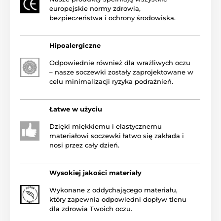
europejskie normy zdrowia,
bezpieczeństwa i ochrony środowiska.
Hipoalergiczne
Odpowiednie również dla wrażliwych oczu
– nasze soczewki zostały zaprojektowane w
celu minimalizacji ryzyka podrażnień.
Łatwe w użyciu
Dzięki miękkiemu i elastycznemu
materiałowi soczewki łatwo się zakłada i
nosi przez cały dzień.
Wysokiej jakości materiały
Wykonane z oddychającego materiału,
który zapewnia odpowiedni dopływ tlenu
dla zdrowia Twoich oczu.