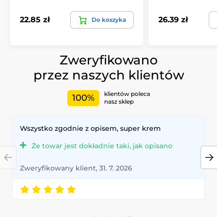
22.85 zł
26.39 zł
Do koszyka
Zweryfikowano
przez naszych klientów
klientów poleca
100%
nasz sklep
Wszystko zgodnie z opisem, super krem
Że towar jest dokładnie taki, jak opisano
Zweryfikowany klient, 31. 7. 2026