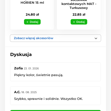
HORIEN 15 ml
kontaktowych MAT -
Turkusowy
24.80 zł
22.85 zł
Dodaj
Dodaj
Zobacz więcej akcesoriów
Dyskusja
Zofia
23. 01. 2026
Piękny kolor, świetnie pasują.
A.C.
18. 08. 2025
Szybko, sprawnie i solidnie. Wszystko OK.