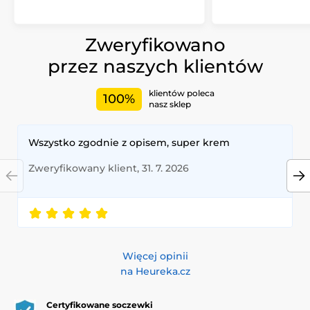
Zweryfikowano
przez naszych klientów
klientów poleca
100%
nasz sklep
Wszystko zgodnie z opisem, super krem
Zweryfikowany klient, 31. 7. 2026
Więcej opinii
na Heureka.cz
Certyfikowane soczewki