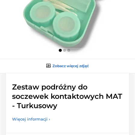
Zobacz więcej zdjęć
Zestaw podróżny do
soczewek kontaktowych MAT
- Turkusowy
Więcej informacji ›