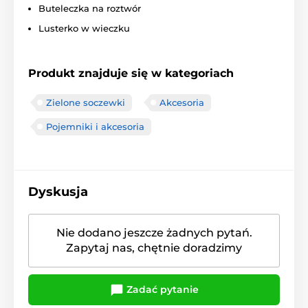
Buteleczka na roztwór
Lusterko w wieczku
Produkt znajduje się w kategoriach
Zielone soczewki
Akcesoria
Pojemniki i akcesoria
Dyskusja
Nie dodano jeszcze żadnych pytań.
Zapytaj nas, chętnie doradzimy
Zadać pytanie