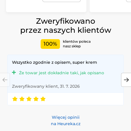
Zweryfikowano
przez naszych klientów
klientów poleca
100%
nasz sklep
Wszystko zgodnie z opisem, super krem
Że towar jest dokładnie taki, jak opisano
Zweryfikowany klient, 31. 7. 2026
Więcej opinii
na Heureka.cz