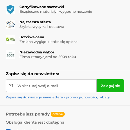
Certyfikowane soczewki
Bezpieczne materiały i wygodne noszenie
Najszersza oferta
Szybka wysyłka i dostawa
Uczciwa cena
Zmiana wyglądu, która się opłaca
Niezawodny wybór
Firma z tradycjami od 2009 roku
Zapisz się do newslettera
Wpisz tutaj swój e-mail
Zaloguj się
Zapisz się do naszego newslettera - promocje, nowości, rabaty
Potrzebujesz porady
offline
Obsługa klienta jest dostępna