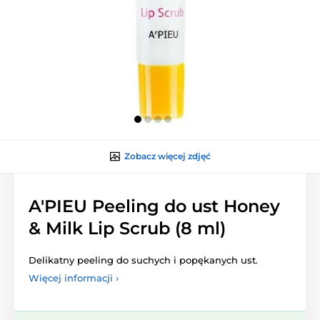
Zobacz więcej zdjęć
A'PIEU Peeling do ust Honey
& Milk Lip Scrub (8 ml)
Delikatny peeling do suchych i popękanych ust.
Więcej informacji ›