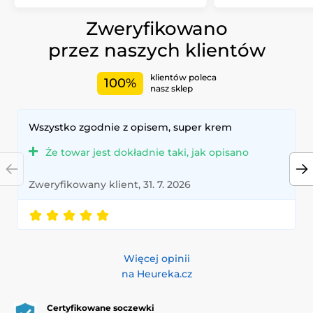
Zweryfikowano
przez naszych klientów
klientów poleca
100%
nasz sklep
Wszystko zgodnie z opisem, super krem
Że towar jest dokładnie taki, jak opisano
Zweryfikowany klient, 31. 7. 2026
Więcej opinii
na Heureka.cz
Certyfikowane soczewki