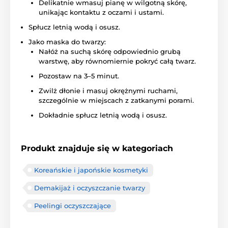
Delikatnie wmasuj pianę w wilgotną skórę,
unikając kontaktu z oczami i ustami.
Spłucz letnią wodą i osusz.
Jako maska do twarzy:
Nałóż na suchą skórę odpowiednio grubą
warstwę, aby równomiernie pokryć całą twarz.
Pozostaw na 3–5 minut.
Zwilż dłonie i masuj okrężnymi ruchami,
szczególnie w miejscach z zatkanymi porami.
Dokładnie spłucz letnią wodą i osusz.
Produkt znajduje się w kategoriach
Koreańskie i japońskie kosmetyki
Demakijaż i oczyszczanie twarzy
Peelingi oczyszczające