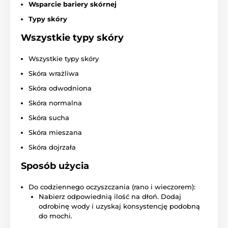
Wsparcie bariery skórnej
Typy skóry
Wszystkie typy skóry
Wszystkie typy skóry
Skóra wrażliwa
Skóra odwodniona
Skóra normalna
Skóra sucha
Skóra mieszana
Skóra dojrzała
Sposób użycia
Do codziennego oczyszczania (rano i wieczorem):
Nabierz odpowiednią ilość na dłoń. Dodaj
odrobinę wody i uzyskaj konsystencję podobną
do mochi.