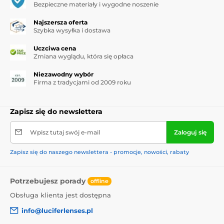
Bezpieczne materiały i wygodne noszenie
Najszersza oferta
Szybka wysyłka i dostawa
Uczciwa cena
Zmiana wyglądu, która się opłaca
Niezawodny wybór
Firma z tradycjami od 2009 roku
Zapisz się do newslettera
Wpisz tutaj swój e-mail
Zaloguj się
Zapisz się do naszego newslettera - promocje, nowości, rabaty
Potrzebujesz porady
offline
Obsługa klienta jest dostępna
info@luciferlenses.pl