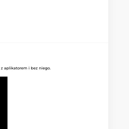
z aplikatorem i bez niego.