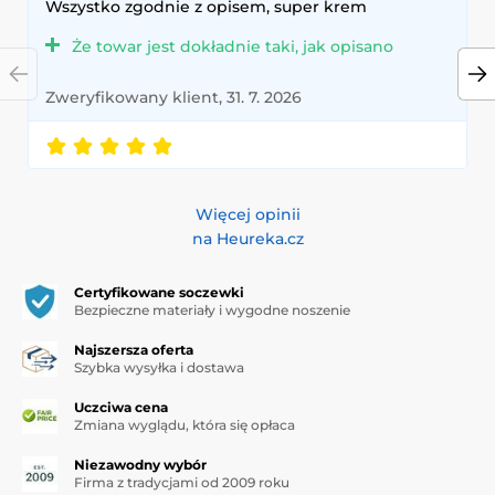
Wszystko zgodnie z opisem, super krem
Że towar jest dokładnie taki, jak opisano
Zweryfikowany klient, 31. 7. 2026
Więcej opinii
na Heureka.cz
Certyfikowane soczewki
Bezpieczne materiały i wygodne noszenie
Najszersza oferta
Szybka wysyłka i dostawa
Uczciwa cena
Zmiana wyglądu, która się opłaca
Niezawodny wybór
Firma z tradycjami od 2009 roku