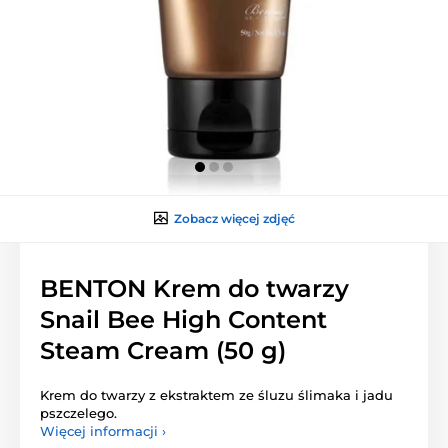
Zobacz więcej zdjęć
BENTON Krem do twarzy
Snail Bee High Content
Steam Cream (50 g)
Krem do twarzy z ekstraktem ze śluzu ślimaka i jadu
pszczelego.
Więcej informacji ›