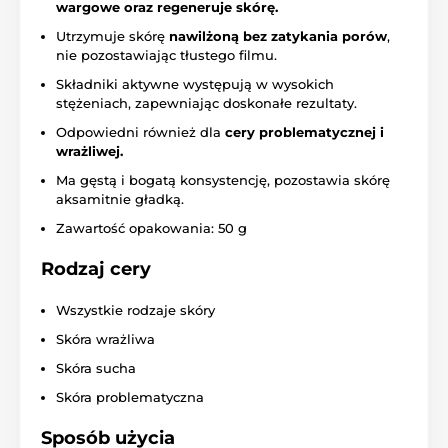
wargowe oraz regeneruje skórę.
Utrzymuje skórę
nawilżoną bez zatykania porów
,
nie pozostawiając tłustego filmu.
Składniki aktywne występują w wysokich
stężeniach, zapewniając doskonałe rezultaty.
Odpowiedni również dla
cery problematycznej i
wrażliwej.
Ma gęstą i bogatą konsystencję, pozostawia skórę
aksamitnie gładką.
Zawartość opakowania: 50 g
Rodzaj cery
Wszystkie rodzaje skóry
Skóra wrażliwa
Skóra sucha
Skóra problematyczna
Sposób użycia