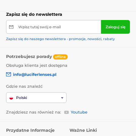
Zapisz się do newslettera
Wpisz tutaj swój e-mail
Zaloguj się
Zapisz się do naszego newslettera - promocje, nowości, rabaty
Potrzebujesz porady
offline
Obsługa klienta jest dostępna
info@luciferlenses.pl
Gdzie nas znaleźć
Polski
Znajdziesz nas również na:
Youtube
Przydatne Informacje
Ważne Linki