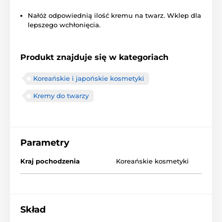
Nałóż odpowiednią ilość kremu na twarz. Wklep dla
lepszego wchłonięcia.
Produkt znajduje się w kategoriach
Koreańskie i japońskie kosmetyki
Kremy do twarzy
Parametry
Kraj pochodzenia
Koreańskie kosmetyki
Skład