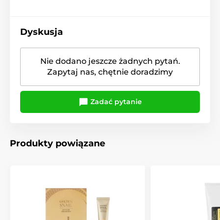
Dyskusja
Nie dodano jeszcze żadnych pytań.
Zapytaj nas, chętnie doradzimy
Zadać pytanie
Produkty powiązane