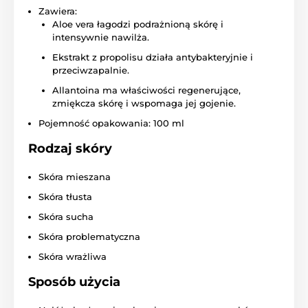
Zawiera:
Aloe vera łagodzi podrażnioną skórę i
intensywnie nawilża.
Ekstrakt z propolisu działa antybakteryjnie i
przeciwzapalnie.
Allantoina ma właściwości regenerujące,
zmiękcza skórę i wspomaga jej gojenie.
Pojemność opakowania: 100 ml
Rodzaj skóry
Skóra mieszana
Skóra tłusta
Skóra sucha
Skóra problematyczna
Skóra wrażliwa
Sposób użycia