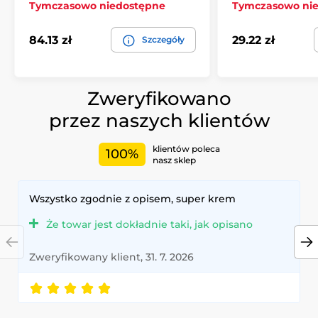
Tymczasowo niedostępne
Tymczasowo ni
84.13 zł
29.22 zł
Szczegóły
Zweryfikowano
przez naszych klientów
klientów poleca
100%
nasz sklep
Wszystko zgodnie z opisem, super krem
Że towar jest dokładnie taki, jak opisano
Zweryfikowany klient, 31. 7. 2026