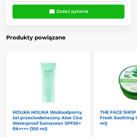
Zadać pytanie
Produkty powiązane
HOLIKA HOLIKA Wodoodporny
THE FACE SHOP 
żel przeciwsłoneczny Aloe Cica
Fresh Soothing 
Waterproof Sunscreen SPF50+
ml)
PA++++ (100 ml)