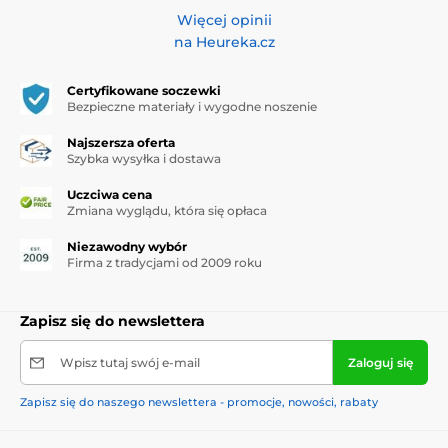
Więcej opinii
na Heureka.cz
Certyfikowane soczewki
Bezpieczne materiały i wygodne noszenie
Najszersza oferta
Szybka wysyłka i dostawa
Uczciwa cena
Zmiana wyglądu, która się opłaca
Niezawodny wybór
Firma z tradycjami od 2009 roku
Zapisz się do newslettera
Wpisz tutaj swój e-mail
Zaloguj się
Zapisz się do naszego newslettera - promocje, nowości, rabaty