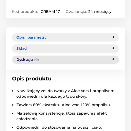
Kod produktu:
CREAM 17
Gwarancja:
24 miesięcy
Opis i parametry
Skład
Dyskusja
(0)
Opis produktu
Nawilżający żel do twarzy z Aloe vera i propolisem,
odpowiedni dla każdego typu skóry.
Zawiera 80% ekstraktu Aloe vera i 10% propolisu.
Ma żelową konsystencję, która zapewnia efekt
chłodzenia.
Odpowiedni do stosowania na twarz i ciało.