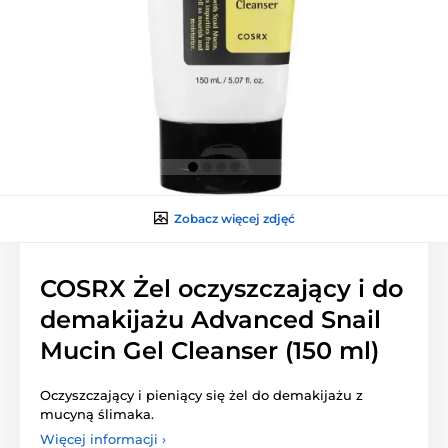
Zobacz więcej zdjęć
COSRX Żel oczyszczający i do
demakijażu Advanced Snail
Mucin Gel Cleanser (150 ml)
Oczyszczający i pieniący się żel do demakijażu z
mucyną ślimaka.
Więcej informacji ›