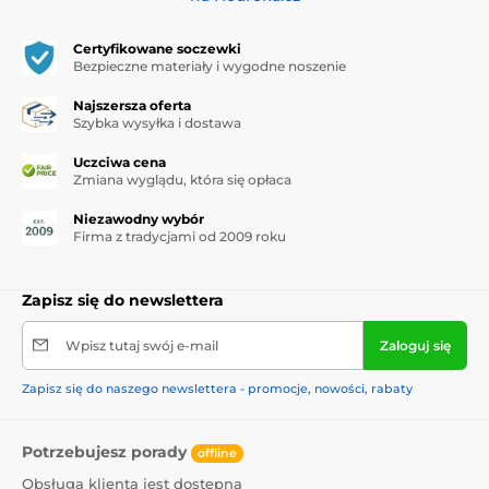
Certyfikowane soczewki
Bezpieczne materiały i wygodne noszenie
Najszersza oferta
Szybka wysyłka i dostawa
Uczciwa cena
Zmiana wyglądu, która się opłaca
Niezawodny wybór
Firma z tradycjami od 2009 roku
Zapisz się do newslettera
Wpisz tutaj swój e-mail
Zaloguj się
Zapisz się do naszego newslettera - promocje, nowości, rabaty
Potrzebujesz porady
offline
Obsługa klienta jest dostępna