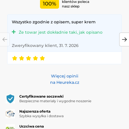
klientów poleca
100%
nasz sklep
Wszystko zgodnie z opisem, super krem
Że towar jest dokładnie taki, jak opisano
Zweryfikowany klient, 31. 7. 2026
Więcej opinii
na Heureka.cz
Certyfikowane soczewki
Bezpieczne materiały i wygodne noszenie
Najszersza oferta
Szybka wysyłka i dostawa
Uczciwa cena