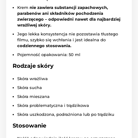
Krem
nie zawiera substancji zapachowych,
parabenów ani składników pochodzenia
zwierzęcego – odpowiedni nawet dla najbardziej
wrażliwej skóry.
Jego lekka konsystencja nie pozostawia tłustego
filmu, szybko się wchłania i jest idealna do
codziennego stosowania.
Pojemność opakowania: 50 ml
Rodzaje skóry
Skóra wrażliwa
Skóra sucha
Skóra mieszana
Skóra problematyczna i trądzikowa
Skóra uszkodzona, podrażniona lub po trądziku
Stosowanie