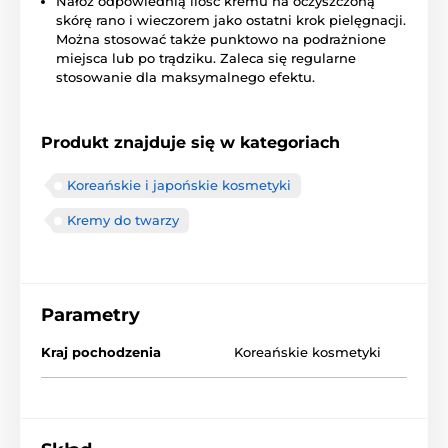
Nałóż odpowiednią ilość kremu na oczyszczoną
skórę rano i wieczorem jako ostatni krok pielęgnacji.
Można stosować także punktowo na podrażnione
miejsca lub po trądziku. Zaleca się regularne
stosowanie dla maksymalnego efektu.
Produkt znajduje się w kategoriach
Koreańskie i japońskie kosmetyki
Kremy do twarzy
Parametry
Kraj pochodzenia
Koreańskie kosmetyki