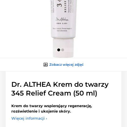
Zobacz więcej zdjęć
Dr. ALTHEA Krem do twarzy
345 Relief Cream (50 ml)
Krem do twarzy wspierający regenerację,
rozświetlenie i ukojenie skóry.
Więcej informacji ›