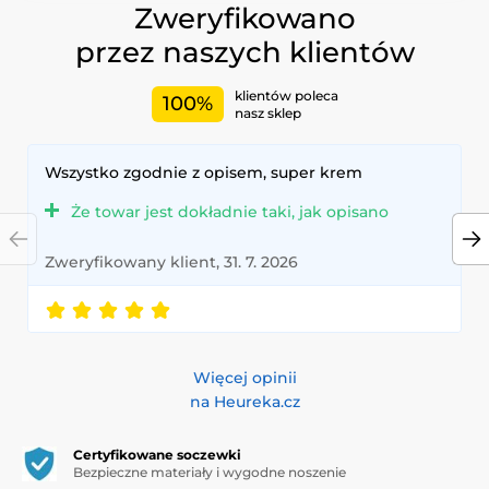
Zweryfikowano
przez naszych klientów
klientów poleca
100%
nasz sklep
Wszystko zgodnie z opisem, super krem
Że towar jest dokładnie taki, jak opisano
Zweryfikowany klient, 31. 7. 2026
Więcej opinii
na Heureka.cz
Certyfikowane soczewki
Bezpieczne materiały i wygodne noszenie