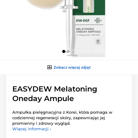
Zobacz więcej zdjęć
EASYDEW Melatoning
Oneday Ampule
Ampułka pielęgnacyjna z Korei, która pomaga w
codziennej regeneracji skóry, zapewniając jej
promienny i zdrowy wygląd.
Więcej informacji ›