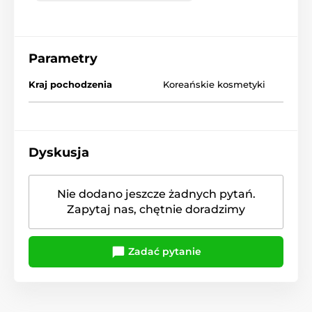
Parametry
Kraj pochodzenia
Koreańskie kosmetyki
Dyskusja
Nie dodano jeszcze żadnych pytań.
Zapytaj nas, chętnie doradzimy
Zadać pytanie