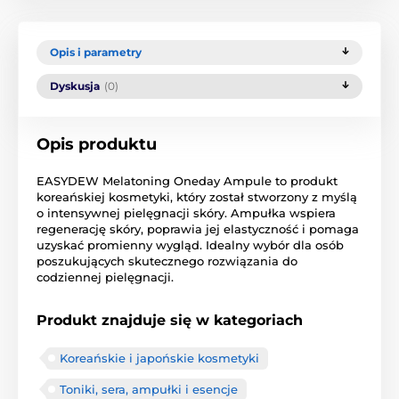
Opis i parametry
Dyskusja
(0)
Opis produktu
EASYDEW Melatoning Oneday Ampule to produkt
koreańskiej kosmetyki, który został stworzony z myślą
o intensywnej pielęgnacji skóry. Ampułka wspiera
regenerację skóry, poprawia jej elastyczność i pomaga
uzyskać promienny wygląd. Idealny wybór dla osób
poszukujących skutecznego rozwiązania do
codziennej pielęgnacji.
Produkt znajduje się w kategoriach
Koreańskie i japońskie kosmetyki
Toniki, sera, ampułki i esencje