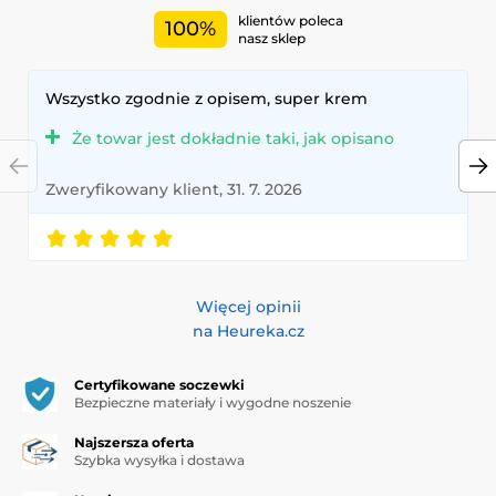
klientów poleca
100%
nasz sklep
Wszystko zgodnie z opisem, super krem
Że towar jest dokładnie taki, jak opisano
Zweryfikowany klient, 31. 7. 2026
Więcej opinii
na Heureka.cz
Certyfikowane soczewki
Bezpieczne materiały i wygodne noszenie
Najszersza oferta
Szybka wysyłka i dostawa