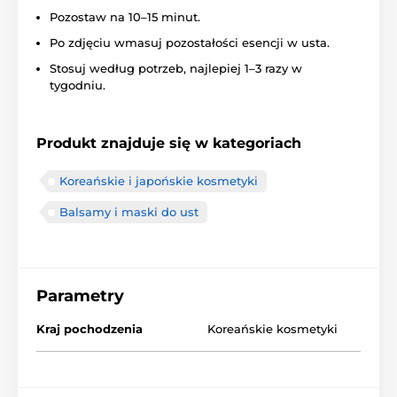
Pozostaw na 10–15 minut.
Po zdjęciu wmasuj pozostałości esencji w usta.
Stosuj według potrzeb, najlepiej 1–3 razy w
tygodniu.
Produkt znajduje się w kategoriach
Koreańskie i japońskie kosmetyki
Balsamy i maski do ust
Parametry
Kraj pochodzenia
Koreańskie kosmetyki