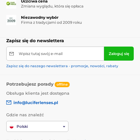
Uczciwa cena
Zmiana wyglądu, która się opłaca
Niezawodny wybór
Firma z tradycjami od 2009 roku
Zapisz się do newslettera
Wpisz tutaj swój e-mail
Zaloguj się
Zapisz się do naszego newslettera - promocje, nowości, rabaty
Potrzebujesz porady
offline
Obsługa klienta jest dostępna
info@luciferlenses.pl
Gdzie nas znaleźć
Polski