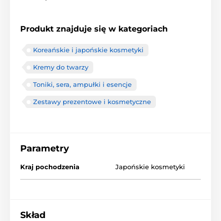
Produkt znajduje się w kategoriach
Koreańskie i japońskie kosmetyki
Kremy do twarzy
Toniki, sera, ampułki i esencje
Zestawy prezentowe i kosmetyczne
Parametry
Kraj pochodzenia
Japońskie kosmetyki
Skład