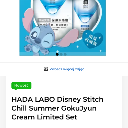
Zobacz więcej zdjęć
Nowość
HADA LABO Disney Stitch
Chill Summer GokuJyun
Cream Limited Set