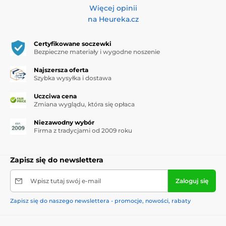
Więcej opinii
na Heureka.cz
Certyfikowane soczewki
Bezpieczne materiały i wygodne noszenie
Najszersza oferta
Szybka wysyłka i dostawa
Uczciwa cena
Zmiana wyglądu, która się opłaca
Niezawodny wybór
Firma z tradycjami od 2009 roku
Zapisz się do newslettera
Wpisz tutaj swój e-mail
Zaloguj się
Zapisz się do naszego newslettera - promocje, nowości, rabaty