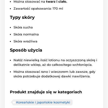
Można stosować na
twarz i ciało.
Zawartość opakowania: 170 ml
Typy skóry
Skóra sucha
Skóra normalna
Skóra wrażliwa
Sposób użycia
Nałóż niewielką ilość lotionu na oczyszczoną skórę i
delikatnie wklep, aż do całkowitego wchłonięcia.
Można stosować rano i wieczorem lub zawsze, gdy
skóra potrzebuje dodatkowej dawki nawilżenia.
Produkt znajduje się w kategoriach
Koreańskie i japońskie kosmetyki