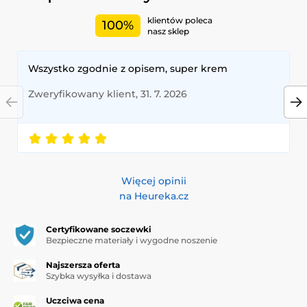
klientów poleca
100%
nasz sklep
Wszystko zgodnie z opisem, super krem
Zweryfikowany klient, 31. 7. 2026
Więcej opinii
na Heureka.cz
Certyfikowane soczewki
Bezpieczne materiały i wygodne noszenie
Najszersza oferta
Szybka wysyłka i dostawa
Uczciwa cena