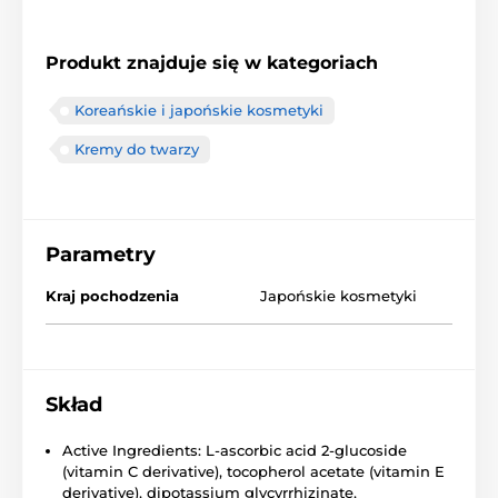
Produkt znajduje się w kategoriach
Koreańskie i japońskie kosmetyki
Kremy do twarzy
Parametry
Kraj pochodzenia
Japońskie kosmetyki
Skład
Active Ingredients: L-ascorbic acid 2-glucoside
(vitamin C derivative), tocopherol acetate (vitamin E
derivative), dipotassium glycyrrhizinate,