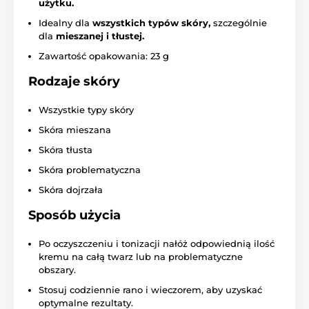
użytku.
Idealny dla
wszystkich typów skóry,
szczególnie
dla
mieszanej i tłustej.
Zawartość opakowania: 23 g
Rodzaje skóry
Wszystkie typy skóry
Skóra mieszana
Skóra tłusta
Skóra problematyczna
Skóra dojrzała
Sposób użycia
Po oczyszczeniu i tonizacji nałóż odpowiednią ilość
kremu na całą twarz lub na problematyczne
obszary.
Stosuj codziennie rano i wieczorem, aby uzyskać
optymalne rezultaty.