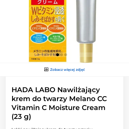
Zobacz więcej zdjęć
HADA LABO Nawilżający
krem do twarzy Melano CC
Vitamin C Moisture Cream
(23 g)