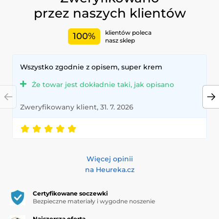
przez naszych klientów
klientów poleca
100%
nasz sklep
Wszystko zgodnie z opisem, super krem
Że towar jest dokładnie taki, jak opisano
Zweryfikowany klient, 31. 7. 2026
Więcej opinii
na Heureka.cz
Certyfikowane soczewki
Bezpieczne materiały i wygodne noszenie
Najszersza oferta