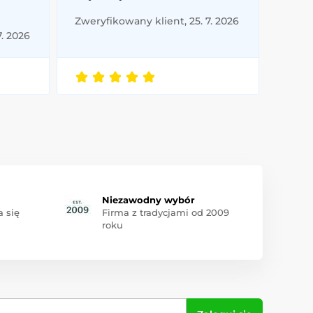
Zweryfikowany klient, 25. 7. 2026
7. 2026
Niezawodny wybór
 się
Firma z tradycjami od 2009
roku