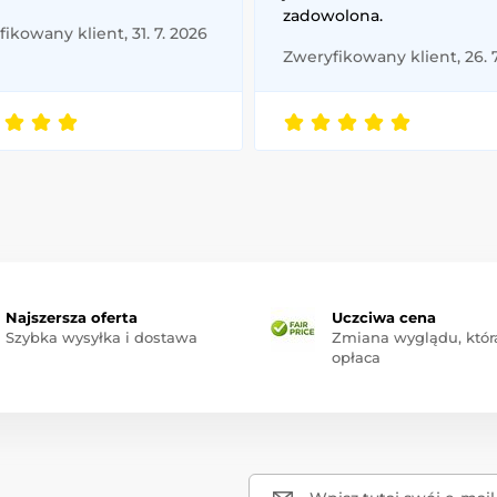
zadowolona.
ikowany klient, 31. 7. 2026
Zweryfikowany klient, 26. 
Najszersza oferta
Uczciwa cena
Szybka wysyłka i dostawa
Zmiana wyglądu, która
opłaca