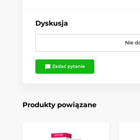
Dyskusja
Nie d
Zadać pytanie
Produkty powiązane