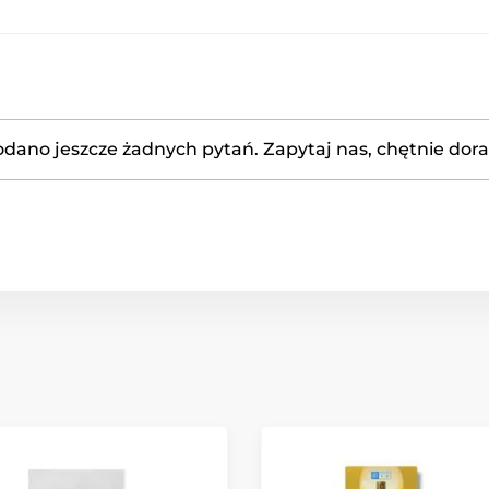
odano jeszcze żadnych pytań. Zapytaj nas, chętnie dor