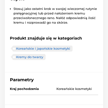
Stosuj jako ostatni krok w swojej wieczornej rutynie
pielęgnacyjnej lub przed nałożeniem kremu
przeciwsłonecznego rano. Nałóż odpowiednią ilość
kremu i rozprowadź go na skórze.
Produkt znajduje się w kategoriach
Koreańskie i japońskie kosmetyki
Kremy do twarzy
Parametry
Kraj pochodzenia
Koreańskie kosmetyki