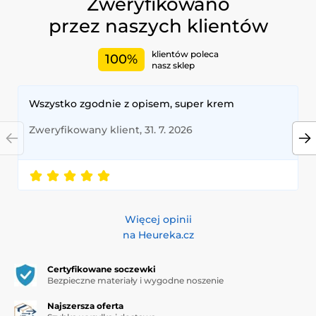
Zweryfikowano
przez naszych klientów
klientów poleca
100%
nasz sklep
Wszystko zgodnie z opisem, super krem
Zweryfikowany klient, 31. 7. 2026
Więcej opinii
na Heureka.cz
Certyfikowane soczewki
Bezpieczne materiały i wygodne noszenie
Najszersza oferta