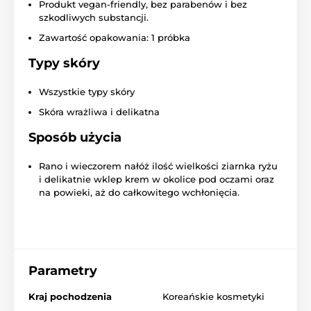
Produkt vegan-friendly, bez parabenów i bez
szkodliwych substancji.
Zawartość opakowania: 1 próbka
Typy skóry
Wszystkie typy skóry
Skóra wrażliwa i delikatna
Sposób użycia
Rano i wieczorem nałóż ilość wielkości ziarnka ryżu
i delikatnie wklep krem w okolice pod oczami oraz
na powieki, aż do całkowitego wchłonięcia.
Parametry
Kraj pochodzenia
Koreańskie kosmetyki