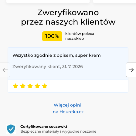
Zweryfikowano
przez naszych klientów
klientów poleca
100%
nasz sklep
Wszystko zgodnie z opisem, super krem
Zweryfikowany klient, 31. 7. 2026
Więcej opinii
na Heureka.cz
Certyfikowane soczewki
Bezpieczne materiały i wygodne noszenie