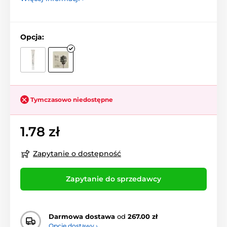
Opcja:
Tymczasowo niedostępne
1.78 zł
Zapytanie o dostępność
Zapytanie do sprzedawcy
Darmowa dostawa
od
267.00 zł
Opcje dostawy ›