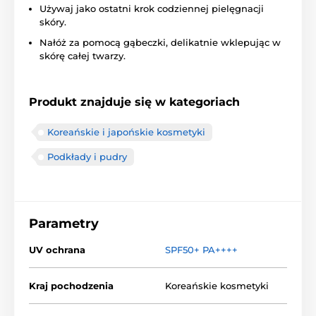
Używaj jako ostatni krok codziennej pielęgnacji
skóry.
Nałóż za pomocą gąbeczki, delikatnie wklepując w
skórę całej twarzy.
Produkt znajduje się w kategoriach
Koreańskie i japońskie kosmetyki
Podkłady i pudry
Parametry
UV ochrana
SPF50+ PA++++
Kraj pochodzenia
Koreańskie kosmetyki