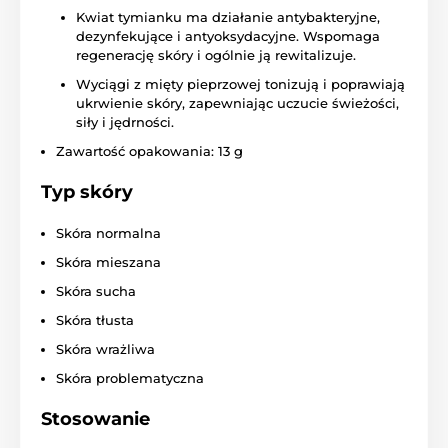
Kwiat tymianku ma działanie antybakteryjne,
dezynfekujące i antyoksydacyjne. Wspomaga
regenerację skóry i ogólnie ją rewitalizuje.
Wyciągi z mięty pieprzowej tonizują i poprawiają
ukrwienie skóry, zapewniając uczucie świeżości,
siły i jędrności.
Zawartość opakowania: 13 g
Typ skóry
Skóra normalna
Skóra mieszana
Skóra sucha
Skóra tłusta
Skóra wrażliwa
Skóra problematyczna
Stosowanie