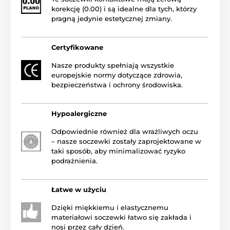
korekcję (0.00) i są idealne dla tych, którzy
pragną jedynie estetycznej zmiany.
Certyfikowane
Nasze produkty spełniają wszystkie
europejskie normy dotyczące zdrowia,
bezpieczeństwa i ochrony środowiska.
Hypoalergiczne
Odpowiednie również dla wrażliwych oczu
– nasze soczewki zostały zaprojektowane w
taki sposób, aby minimalizować ryzyko
podrażnienia.
Łatwe w użyciu
Dzięki miękkiemu i elastycznemu
materiałowi soczewki łatwo się zakłada i
nosi przez cały dzień.