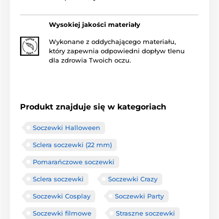
Wysokiej jakości materiały
Wykonane z oddychającego materiału,
który zapewnia odpowiedni dopływ tlenu
dla zdrowia Twoich oczu.
Produkt znajduje się w kategoriach
Soczewki Halloween
Sclera soczewki (22 mm)
Pomarańczowe soczewki
Sclera soczewki
Soczewki Crazy
Soczewki Cosplay
Soczewki Party
Soczewki filmowe
Straszne soczewki