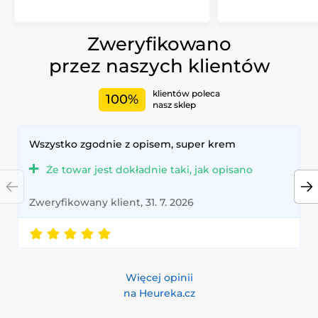
Zweryfikowano
przez naszych klientów
klientów poleca
100%
nasz sklep
Wszystko zgodnie z opisem, super krem
Że towar jest dokładnie taki, jak opisano
Zweryfikowany klient, 31. 7. 2026
Więcej opinii
na Heureka.cz