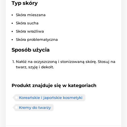
Typ skóry
Skóra mieszana
Skóra sucha
Skóra wrażliwa
Skóra problematyczna
Sposób użycia
Nałóż na oczyszczoną i stonizowaną skórę. Stosuj na
twarz, szyję i dekolt.
Produkt znajduje się w kategoriach
Koreańskie i japońskie kosmetyki
Kremy do twarzy