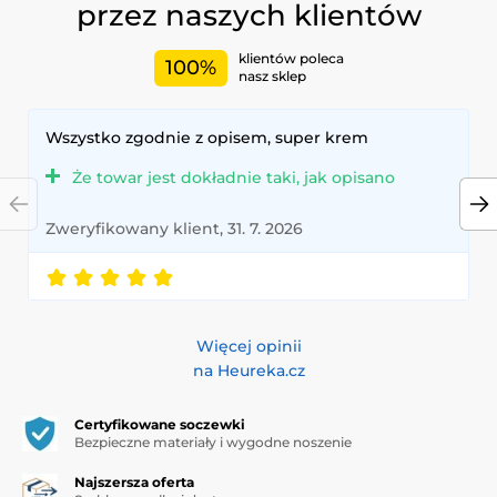
przez naszych klientów
klientów poleca
100%
nasz sklep
Wszystko zgodnie z opisem, super krem
Że towar jest dokładnie taki, jak opisano
Zweryfikowany klient, 31. 7. 2026
Więcej opinii
na Heureka.cz
Certyfikowane soczewki
Bezpieczne materiały i wygodne noszenie
Najszersza oferta