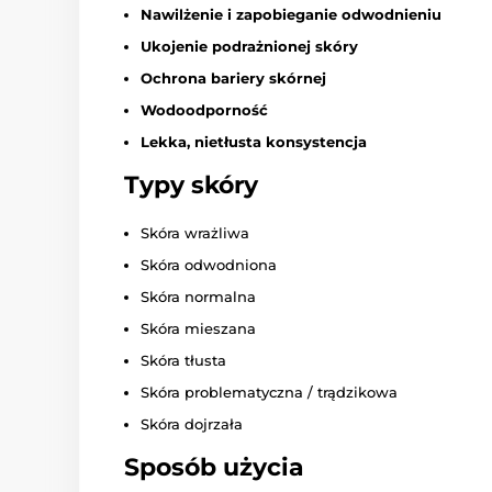
Nawilżenie i zapobieganie odwodnieniu
Ukojenie podrażnionej skóry
Ochrona bariery skórnej
Wodoodporność
Lekka, nietłusta konsystencja
Typy skóry
Skóra wrażliwa
Skóra odwodniona
Skóra normalna
Skóra mieszana
Skóra tłusta
Skóra problematyczna / trądzikowa
Skóra dojrzała
Sposób użycia