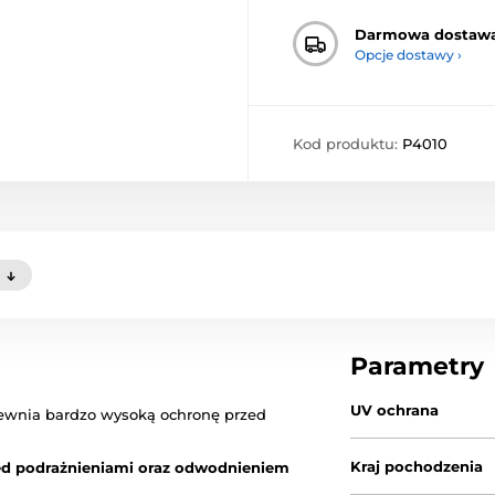
Darmowa dostaw
Opcje dostawy ›
Kod produktu:
P4010
)
Parametry
UV ochrana
wnia bardzo wysoką ochronę przed
Kraj pochodzenia
rzed podrażnieniami oraz odwodnieniem