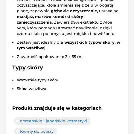
oczyszczająca, która zmienia się z żelu w bogatą
pianę, zapewnia
głębokie oczyszczanie,
usuwając
makijaż, martwe komórki skóry i
zanieczyszczenia.
Zawiera 99% ekstraktu z Aloe
Vera, który pomaga utrzymać nawilżenie, dzięki
czemu skóra po umyciu jest miękka i nawilżona.
Zestaw jest idealny dla
wszystkich typów skóry, w
tym wrażliwej.
Zawartość opakowania: 3 x 55 ml
Typy skóry
Wszystkie typy skóry
Skóra wrażliwa
Produkt znajduje się w kategoriach
Koreańskie i japońskie kosmetyki
Kremy do twarzy