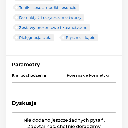
Toniki, sera, ampułki i esencje
Demakijaż i oczyszczanie twarzy
Zestawy prezentowe i kosmetyczne
Pielęgnacja ciała
Prysznic i kąpie
Parametry
Kraj pochodzenia
Koreańskie kosmetyki
Dyskusja
Nie dodano jeszcze żadnych pytań.
Zapytaj nas, chętnie doradzimy