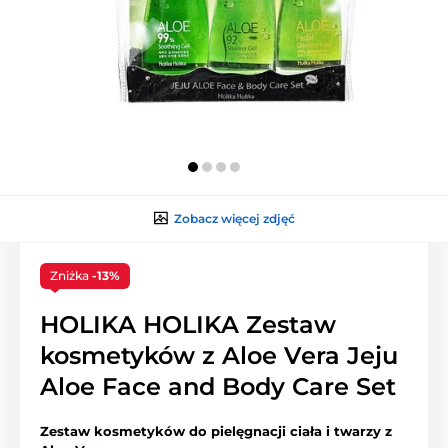
Zobacz więcej zdjęć
Zniżka
-13%
HOLIKA HOLIKA Zestaw
kosmetyków z Aloe Vera Jeju
Aloe Face and Body Care Set
Zestaw kosmetyków do pielęgnacji ciała i twarzy z