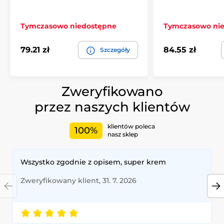
Tymczasowo niedostępne
Tymczasowo ni
79.21 zł
84.55 zł
Szczegóły
Zweryfikowano
przez naszych klientów
klientów poleca
100%
nasz sklep
Wszystko zgodnie z opisem, super krem
Zweryfikowany klient, 31. 7. 2026