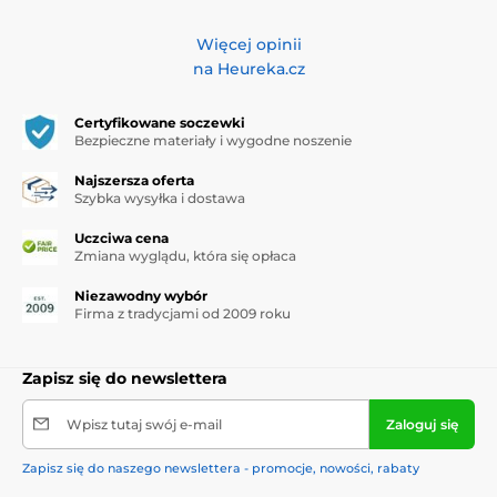
Więcej opinii
na Heureka.cz
Certyfikowane soczewki
Bezpieczne materiały i wygodne noszenie
Najszersza oferta
Szybka wysyłka i dostawa
Uczciwa cena
Zmiana wyglądu, która się opłaca
Niezawodny wybór
Firma z tradycjami od 2009 roku
Zapisz się do newslettera
Wpisz tutaj swój e-mail
Zaloguj się
Zapisz się do naszego newslettera - promocje, nowości, rabaty