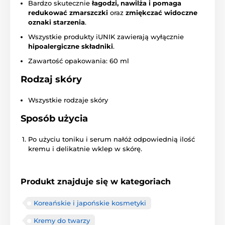
Bardzo skutecznie
łagodzi, nawilża i pomaga
redukować zmarszczki
oraz
zmiękczać widoczne
oznaki starzenia
.
Wszystkie produkty iUNIK zawierają wyłącznie
hipoalergiczne składniki
.
Zawartość opakowania: 60 ml
Rodzaj skóry
Wszystkie rodzaje skóry
Sposób użycia
Po użyciu toniku i serum nałóż odpowiednią ilość
kremu i delikatnie wklep w skórę.
Produkt znajduje się w kategoriach
Koreańskie i japońskie kosmetyki
Kremy do twarzy