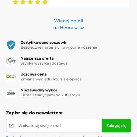
Więcej opinii
na Heureka.cz
Certyfikowane soczewki
Bezpieczne materiały i wygodne noszenie
Najszersza oferta
Szybka wysyłka i dostawa
Uczciwa cena
Zmiana wyglądu, która się opłaca
Niezawodny wybór
Firma z tradycjami od 2009 roku
Zapisz się do newslettera
Wpisz tutaj swój e-mail
Zaloguj się