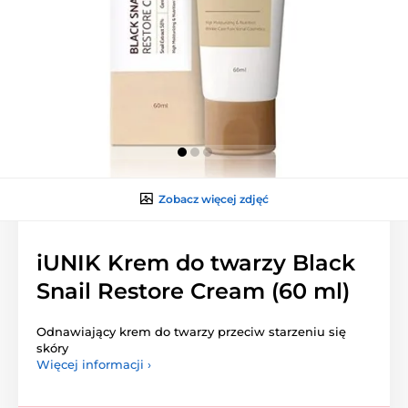
Zobacz więcej zdjęć
iUNIK Krem do twarzy Black
Snail Restore Cream (60 ml)
Odnawiający krem do twarzy przeciw starzeniu się
skóry
Więcej informacji ›