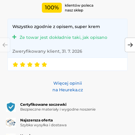
klientów poleca
100%
nasz sklep
Wszystko zgodnie z opisem, super krem
Że towar jest dokładnie taki, jak opisano
Zweryfikowany klient, 31. 7. 2026
Więcej opinii
na Heureka.cz
Certyfikowane soczewki
Bezpieczne materiały i wygodne noszenie
Najszersza oferta
Szybka wysyłka i dostawa