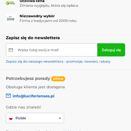
Uczciwa cena
Zmiana wyglądu, która się opłaca
Niezawodny wybór
Firma z tradycjami od 2009 roku
Zapisz się do newslettera
Wpisz tutaj swój e-mail
Zaloguj się
Zapisz się do naszego newslettera - promocje, nowości, rabaty
Potrzebujesz porady
offline
Obsługa klienta jest dostępna
info@luciferlenses.pl
Gdzie nas znaleźć
Polski