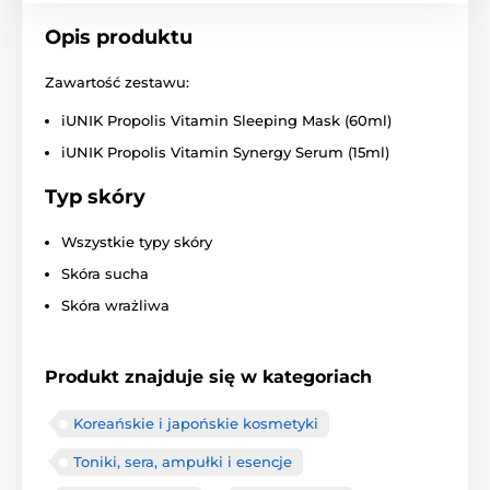
Opis produktu
Zawartość zestawu:
iUNIK Propolis Vitamin Sleeping Mask (60ml)
iUNIK Propolis Vitamin Synergy Serum (15ml)
Typ skóry
Wszystkie typy skóry
Skóra sucha
Skóra wrażliwa
Produkt znajduje się w kategoriach
Koreańskie i japońskie kosmetyki
Toniki, sera, ampułki i esencje