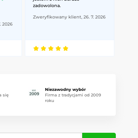
zadowolona.
Zweryfikowany klient, 26. 7. 2026
. 2026
Niezawodny wybór
 się
Firma z tradycjami od 2009
roku