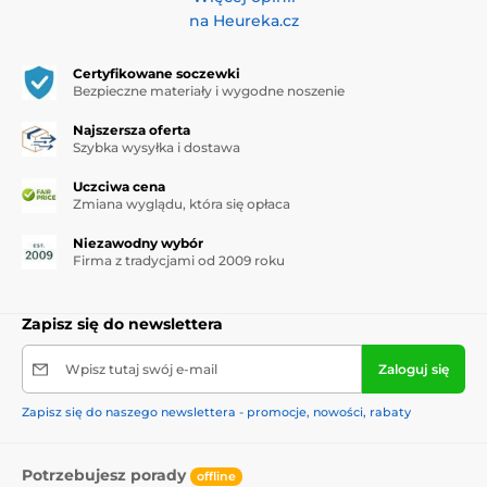
na Heureka.cz
Certyfikowane soczewki
Bezpieczne materiały i wygodne noszenie
Najszersza oferta
Szybka wysyłka i dostawa
Uczciwa cena
Zmiana wyglądu, która się opłaca
Niezawodny wybór
Firma z tradycjami od 2009 roku
Zapisz się do newslettera
Wpisz tutaj swój e-mail
Zaloguj się
Zapisz się do naszego newslettera - promocje, nowości, rabaty
Potrzebujesz porady
offline