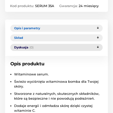
Kod produktu:
SERUM 35A
Gwarancja:
24 miesięcy
Opis i parametry
Skład
Dyskusja
(0)
Opis produktu
Witaminowe serum.
Świeżo wyciśnięta witaminowa bomba dla Twojej
skóry.
Stworzone z naturalnych, skutecznych składników,
które są bezpieczne i nie powodują podrażnień.
Dodaje energii i odmładza skórę dzięki czystej
witaminie C.