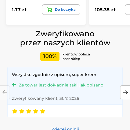
1.77 zł
105.38 zł
Do koszyka
Zweryfikowano
przez naszych klientów
klientów poleca
100%
nasz sklep
Wszystko zgodnie z opisem, super krem
Że towar jest dokładnie taki, jak opisano
Zweryfikowany klient, 31. 7. 2026
Więcej opinii