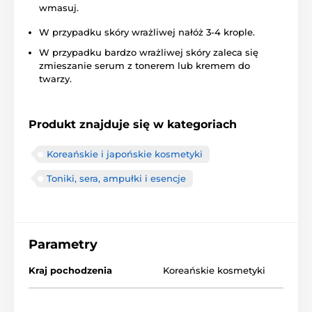
wmasuj.
W przypadku skóry wrażliwej nałóż 3-4 krople.
W przypadku bardzo wrażliwej skóry zaleca się
zmieszanie serum z tonerem lub kremem do
twarzy.
Produkt znajduje się w kategoriach
Koreańskie i japońskie kosmetyki
Toniki, sera, ampułki i esencje
Parametry
Kraj pochodzenia
Koreańskie kosmetyki