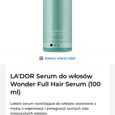
Zobacz więcej zdjęć
LA'DOR Serum do włosów
Wonder Full Hair Serum (100
ml)
Lekkie serum nawilżające do włosów stworzone z
myślą o regeneracji i pielęgnacji suchych oraz
zniszczonych włosów.