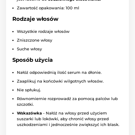
Zawartość opakowania: 100 ml
Rodzaje włosów
Wszystkie rodzaje włosów
Zniszczone włosy
Suche włosy
Sposób użycia
Nałóż odpowiednią ilość serum na dłonie.
Zaaplikuj na końcówki wilgotnych włosów.
Nie spłukuj.
Równomiernie rozprowadź za pomocą palców lub
szczotki.
Wskazówka
- Nałóż na włosy przed użyciem
suszarki lub lokówki, aby chronić włosy przed
uszkodzeniami i jednocześnie zwiększyć ich blask.