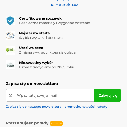
na Heureka.cz
Certyfikowane soczewki
Bezpieczne materiały i wygodne noszenie
Najszersza oferta
Szybka wysyłka i dostawa
Uczciwa cena
Zmiana wyglądu, która się opłaca
Niezawodny wybór
Firma z tradycjami od 2009 roku
Zapisz się do newslettera
Wpisz tutaj swój e-mail
Zaloguj się
Zapisz się do naszego newslettera - promocje, nowości, rabaty
Potrzebujesz porady
offline