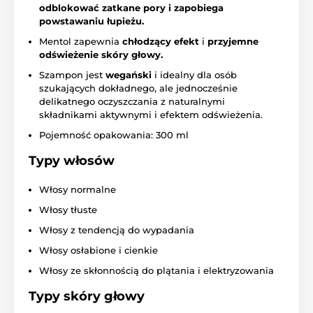
odblokować zatkane pory i zapobiega
powstawaniu łupieżu.
Mentol zapewnia
chłodzący efekt
i
przyjemne
odświeżenie skóry głowy.
Szampon jest
wegański
i idealny dla osób
szukających dokładnego, ale jednocześnie
delikatnego oczyszczania z naturalnymi
składnikami aktywnymi i efektem odświeżenia.
Pojemność opakowania: 300 ml
Typy włosów
Włosy normalne
Włosy tłuste
Włosy z tendencją do wypadania
Włosy osłabione i cienkie
Włosy ze skłonnością do plątania i elektryzowania
Typy skóry głowy