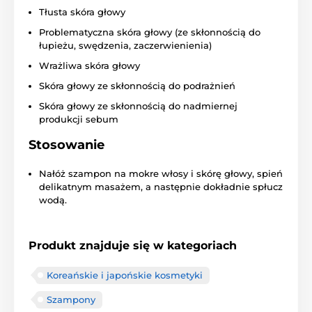
Tłusta skóra głowy
Problematyczna skóra głowy (ze skłonnością do
łupieżu, swędzenia, zaczerwienienia)
Wrażliwa skóra głowy
Skóra głowy ze skłonnością do podrażnień
Skóra głowy ze skłonnością do nadmiernej
produkcji sebum
Stosowanie
Nałóż szampon na mokre włosy i skórę głowy, spień
delikatnym masażem, a następnie dokładnie spłucz
wodą.
Produkt znajduje się w kategoriach
Koreańskie i japońskie kosmetyki
Szampony