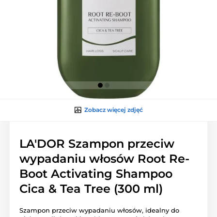
Zobacz więcej zdjęć
LA'DOR Szampon przeciw
wypadaniu włosów Root Re-
Boot Activating Shampoo
Cica & Tea Tree (300 ml)
Szampon przeciw wypadaniu włosów, idealny do