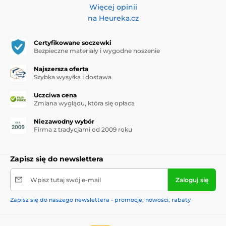
Więcej opinii
na Heureka.cz
Certyfikowane soczewki
Bezpieczne materiały i wygodne noszenie
Najszersza oferta
Szybka wysyłka i dostawa
Uczciwa cena
Zmiana wyglądu, która się opłaca
Niezawodny wybór
Firma z tradycjami od 2009 roku
Zapisz się do newslettera
Wpisz tutaj swój e-mail
Zaloguj się
Zapisz się do naszego newslettera - promocje, nowości, rabaty