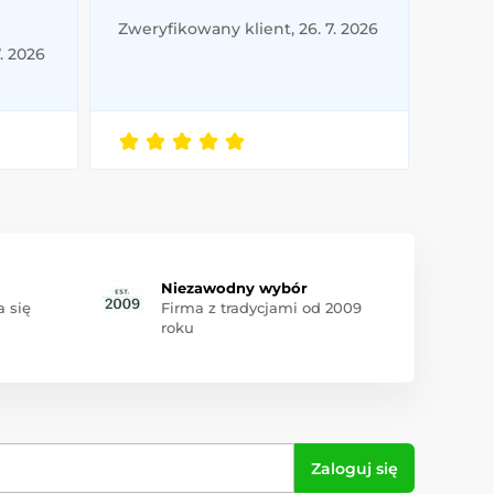
Zweryfikowany klient, 26. 7. 2026
. 2026
Niezawodny wybór
 się
Firma z tradycjami od 2009
roku
Zaloguj się