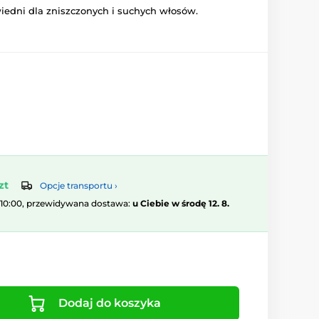
edni dla zniszczonych i suchych włosów.
zt
Opcje transportu ›
 10:00, przewidywana dostawa:
u Ciebie w środę 12. 8.
Dodaj do koszyka