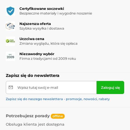
Certyfikowane soczewki
Bezpieczne materiały i wygodne noszenie
Najszersza oferta
Szybka wysyłka i dostawa
Uczciwa cena
Zmiana wyglądu, która się opłaca
Niezawodny wybór
Firma z tradycjami od 2009 roku
Zapisz się do newslettera
Wpisz tutaj swój e-mail
Zaloguj się
Zapisz się do naszego newslettera - promocje, nowości, rabaty
Potrzebujesz porady
offline
Obsługa klienta jest dostępna