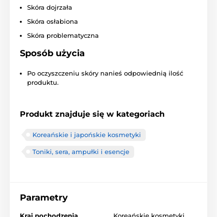
Skóra dojrzała
Skóra osłabiona
Skóra problematyczna
Sposób użycia
Po oczyszczeniu skóry nanieś odpowiednią ilość
produktu.
Produkt znajduje się w kategoriach
Koreańskie i japońskie kosmetyki
Toniki, sera, ampułki i esencje
Parametry
Kraj pochodzenia
Koreańskie kosmetyki