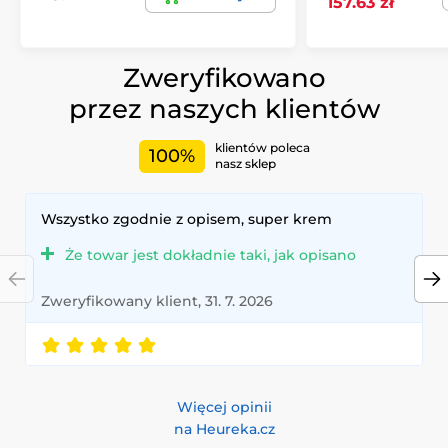
157.63 zł
Zweryfikowano
przez naszych klientów
klientów poleca
100%
nasz sklep
Wszystko zgodnie z opisem, super krem
Że towar jest dokładnie taki, jak opisano
Zweryfikowany klient, 31. 7. 2026
Więcej opinii
na Heureka.cz