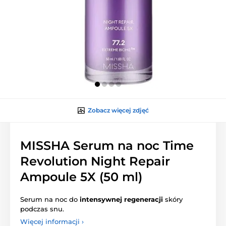
Zobacz więcej zdjęć
MISSHA Serum na noc Time
Revolution Night Repair
Ampoule 5X (50 ml)
Serum na noc do
intensywnej regeneracji
skóry
podczas snu.
Więcej informacji ›