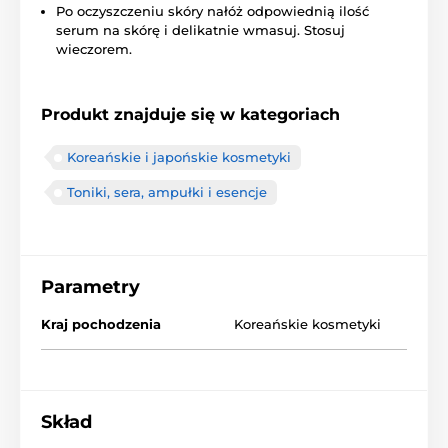
Po oczyszczeniu skóry nałóż odpowiednią ilość
serum na skórę i delikatnie wmasuj. Stosuj
wieczorem.
Produkt znajduje się w kategoriach
Koreańskie i japońskie kosmetyki
Toniki, sera, ampułki i esencje
Parametry
Kraj pochodzenia
Koreańskie kosmetyki
Skład