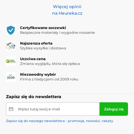
Więcej opinii
na Heureka.cz
Certyfikowane soczewki
Bezpieczne materiały i wygodne noszenie
Najszersza oferta
Szybka wysyłka i dostawa
Uczciwa cena
Zmiana wyglądu, która się opłaca
Niezawodny wybór
Firma z tradycjami od 2009 roku
Zapisz się do newslettera
Wpisz tutaj swój e-mail
Zaloguj się
Zapisz się do naszego newslettera - promocje, nowości, rabaty