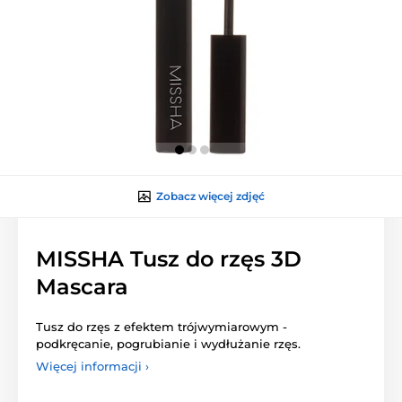
Zobacz więcej zdjęć
MISSHA Tusz do rzęs 3D
Mascara
Tusz do rzęs z efektem trójwymiarowym -
podkręcanie, pogrubianie i wydłużanie rzęs.
Więcej informacji ›