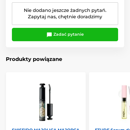
Nie dodano jeszcze żadnych pytań.
Zapytaj nas, chętnie doradzimy
Zadać pytanie
Produkty powiązane