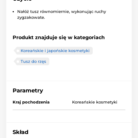
Nałóż tusz równomiernie, wykonując ruchy
zygzakowate.
Produkt znajduje się w kategoriach
Koreańskie i japońskie kosmetyki
Tusz do rzęs
Parametry
Kraj pochodzenia
Koreańskie kosmetyki
Skład