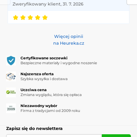
Zweryfikowany klient, 31. 7. 2026
Więcej opinii
na Heureka.cz
Certyfikowane soczewki
Bezpieczne materiały i wygodne noszenie
Najszersza oferta
Szybka wysyłka i dostawa
Uczciwa cena
Zmiana wyglądu, która się opłaca
Niezawodny wybór
Firma z tradycjami od 2009 roku
Zapisz się do newslettera