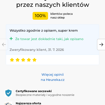
przez naszych klientów
klientów poleca
100%
nasz sklep
Wszystko zgodnie z opisem, super krem
Że towar jest dokładnie taki, jak opisano
Zweryfikowany klient, 31. 7. 2026
Więcej opinii
na Heureka.cz
Certyfikowane soczewki
Bezpieczne materiały i wygodne noszenie
Najszersza oferta