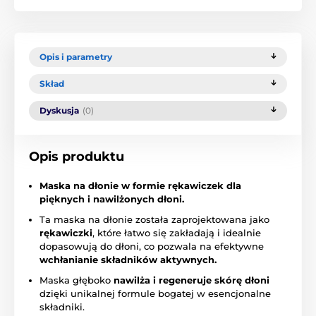
Opis i parametry
Skład
Dyskusja
(0)
Opis produktu
Maska na dłonie w formie rękawiczek dla
pięknych i nawilżonych dłoni.
Ta maska na dłonie została zaprojektowana jako
rękawiczki
, które łatwo się zakładają i idealnie
dopasowują do dłoni, co pozwala na efektywne
wchłanianie składników aktywnych.
Maska głęboko
nawilża i regeneruje skórę dłoni
dzięki unikalnej formule bogatej w esencjonalne
składniki.