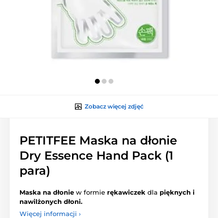
Zobacz więcej zdjęć
PETITFEE Maska na dłonie
Dry Essence Hand Pack (1
para)
Maska na dłonie
w formie
rękawiczek
dla
pięknych i
nawilżonych dłoni.
Więcej informacji ›