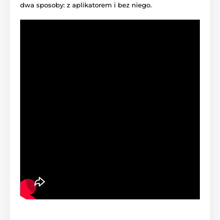
dwa sposoby: z aplikatorem i bez niego.