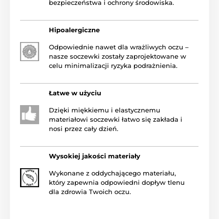
bezpieczeństwa i ochrony środowiska.
Hipoalergiczne
Odpowiednie nawet dla wrażliwych oczu –
nasze soczewki zostały zaprojektowane w
celu minimalizacji ryzyka podrażnienia.
Łatwe w użyciu
Dzięki miękkiemu i elastycznemu
materiałowi soczewki łatwo się zakłada i
nosi przez cały dzień.
Wysokiej jakości materiały
Wykonane z oddychającego materiału,
który zapewnia odpowiedni dopływ tlenu
dla zdrowia Twoich oczu.