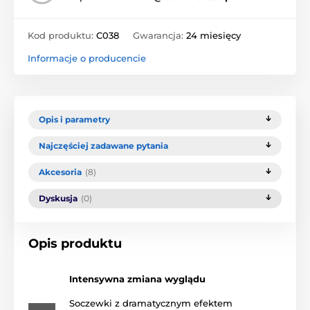
Kod produktu:
C038
Gwarancja:
24 miesięcy
Informacje o producencie
Opis i parametry
Najczęściej zadawane pytania
Akcesoria
(8)
Dyskusja
(0)
Opis produktu
Intensywna zmiana wyglądu
Soczewki z dramatycznym efektem