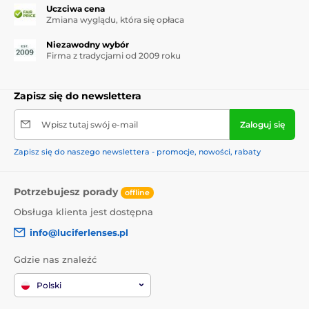
Uczciwa cena
Zmiana wyglądu, która się opłaca
Niezawodny wybór
Firma z tradycjami od 2009 roku
Zapisz się do newslettera
Wpisz tutaj swój e-mail
Zaloguj się
Zapisz się do naszego newslettera - promocje, nowości, rabaty
Potrzebujesz porady
offline
Obsługa klienta jest dostępna
info@luciferlenses.pl
Gdzie nas znaleźć
Polski