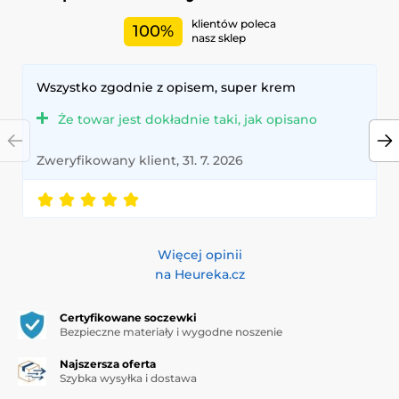
klientów poleca
100%
nasz sklep
Wszystko zgodnie z opisem, super krem
Że towar jest dokładnie taki, jak opisano
Zweryfikowany klient, 31. 7. 2026
Więcej opinii
na Heureka.cz
Certyfikowane soczewki
Bezpieczne materiały i wygodne noszenie
Najszersza oferta
Szybka wysyłka i dostawa