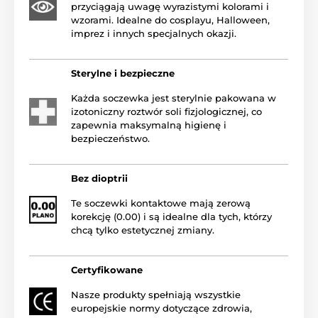
przyciągają uwagę wyrazistymi kolorami i
wzorami. Idealne do cosplayu, Halloween,
imprez i innych specjalnych okazji.
Sterylne i bezpieczne
Każda soczewka jest sterylnie pakowana w
izotoniczny roztwór soli fizjologicznej, co
zapewnia maksymalną higienę i
bezpieczeństwo.
Bez dioptrii
Te soczewki kontaktowe mają zerową
korekcję (0.00) i są idealne dla tych, którzy
chcą tylko estetycznej zmiany.
Certyfikowane
Nasze produkty spełniają wszystkie
europejskie normy dotyczące zdrowia,