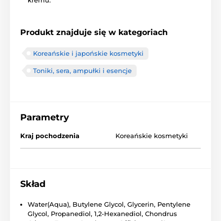
Produkt znajduje się w kategoriach
Koreańskie i japońskie kosmetyki
Toniki, sera, ampułki i esencje
Parametry
Kraj pochodzenia
Koreańskie kosmetyki
Skład
Water(Aqua), Butylene Glycol, Glycerin, Pentylene
Glycol, Propanediol, 1,2-Hexanediol, Chondrus