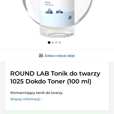
Zobacz więcej zdjęć
ROUND LAB Tonik do twarzy
1025 Dokdo Toner (100 ml)
Wzmacniający tonik do twarzy.
Więcej informacji ›