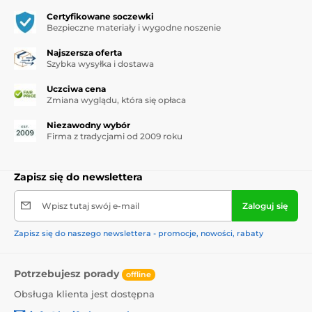
Certyfikowane soczewki
Bezpieczne materiały i wygodne noszenie
Najszersza oferta
Szybka wysyłka i dostawa
Uczciwa cena
Zmiana wyglądu, która się opłaca
Niezawodny wybór
Firma z tradycjami od 2009 roku
Zapisz się do newslettera
Wpisz tutaj swój e-mail
Zaloguj się
Zapisz się do naszego newslettera - promocje, nowości, rabaty
Potrzebujesz porady
offline
Obsługa klienta jest dostępna