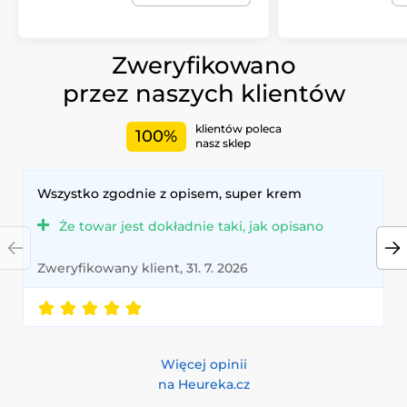
Zweryfikowano
przez naszych klientów
klientów poleca
100%
nasz sklep
Wszystko zgodnie z opisem, super krem
Że towar jest dokładnie taki, jak opisano
Zweryfikowany klient, 31. 7. 2026
Więcej opinii
na Heureka.cz