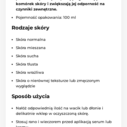
komórek skóry i zwiększają jej odporność na
czynniki zewnętrzne.
Pojemność opakowania: 100 ml
Rodzaje skóry
Skóra normalna
Skóra mieszana
Skóra sucha
Skóra tłusta
Skóra wrażliwa
Skóra o nierównej teksturze lub zmęczonym
wyglądzie
Sposób użycia
Nałóż odpowiednią ilość na wacik lub dłonie i
delikatnie wklep w oczyszczoną skórę.
Stosuj rano i wieczorem przed aplikacją serum lub
kremu.