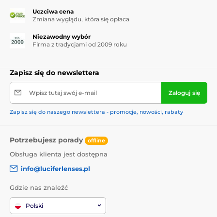
Uczciwa cena
Zmiana wyglądu, która się opłaca
Niezawodny wybór
Firma z tradycjami od 2009 roku
Zapisz się do newslettera
Wpisz tutaj swój e-mail
Zaloguj się
Zapisz się do naszego newslettera - promocje, nowości, rabaty
Potrzebujesz porady
offline
Obsługa klienta jest dostępna
info@luciferlenses.pl
Gdzie nas znaleźć
Polski