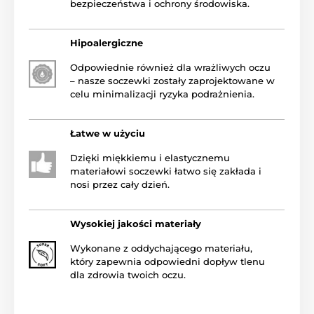
bezpieczeństwa i ochrony środowiska.
Hipoalergiczne
Odpowiednie również dla wrażliwych oczu
– nasze soczewki zostały zaprojektowane w
celu minimalizacji ryzyka podrażnienia.
Łatwe w użyciu
Dzięki miękkiemu i elastycznemu
materiałowi soczewki łatwo się zakłada i
nosi przez cały dzień.
Wysokiej jakości materiały
Wykonane z oddychającego materiału,
który zapewnia odpowiedni dopływ tlenu
dla zdrowia twoich oczu.