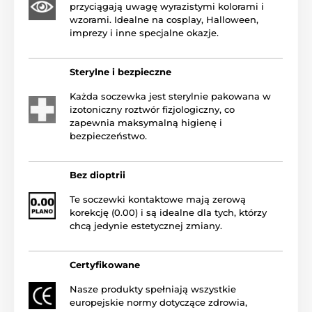
przyciągają uwagę wyrazistymi kolorami i
wzorami. Idealne na cosplay, Halloween,
imprezy i inne specjalne okazje.
Sterylne i bezpieczne
Każda soczewka jest sterylnie pakowana w
izotoniczny roztwór fizjologiczny, co
zapewnia maksymalną higienę i
bezpieczeństwo.
Bez dioptrii
Te soczewki kontaktowe mają zerową
korekcję (0.00) i są idealne dla tych, którzy
chcą jedynie estetycznej zmiany.
Certyfikowane
Nasze produkty spełniają wszystkie
europejskie normy dotyczące zdrowia,