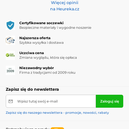
Więcej opinii
na Heureka.cz
Certyfikowane soczewki
Bezpieczne materiały i wygodne noszenie
Najszersza oferta
Szybka wysyłka i dostawa
Uczciwa cena
Zmiana wyglądu, która się opłaca
Niezawodny wybór
Firma z tradycjami od 2009 roku
Zapisz się do newslettera
Wpisz tutaj swój e-mail
Zaloguj się
Zapisz się do naszego newslettera - promocje, nowości, rabaty