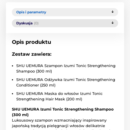
Opis i parametry
Dyskusja
(0)
Opis produktu
Zestaw zawiera:
SHU UEMURA Szampon Izumi Tonic Strengthening
Shampoo (300 ml)
SHU UEMURA Odżywka Izumi Tonic Strengthening
Conditioner (250 ml)
SHU UEMURA Maska do włosów Izumi Tonic
Strengthening Hair Mask (200 ml)
SHU UEMURA Izumi Tonic Strengthening Shampoo
(300 ml)
Luksusowy szampon wzmacniający inspirowany
japońską tradycją pielęgnacji włosów delikatnie