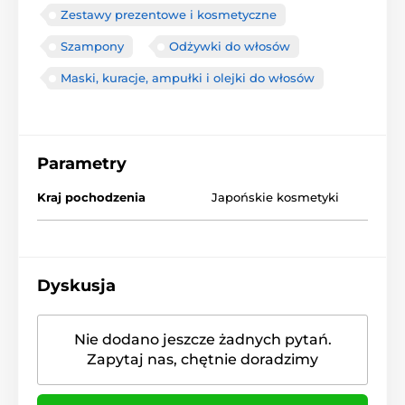
Zestawy prezentowe i kosmetyczne
Szampony
Odżywki do włosów
Maski, kuracje, ampułki i olejki do włosów
Parametry
Kraj pochodzenia
Japońskie kosmetyki
Dyskusja
Nie dodano jeszcze żadnych pytań.
Zapytaj nas, chętnie doradzimy