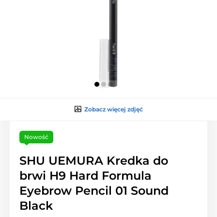
Zobacz więcej zdjęć
Nowość
SHU UEMURA Kredka do
brwi H9 Hard Formula
Eyebrow Pencil 01 Sound
Black