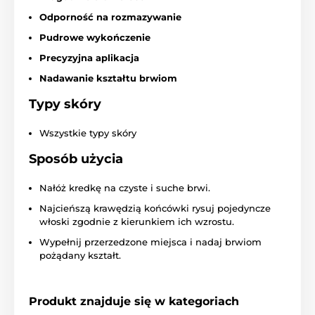
Odporność na rozmazywanie
Pudrowe wykończenie
Precyzyjna aplikacja
Nadawanie kształtu brwiom
Typy skóry
Wszystkie typy skóry
Sposób użycia
Nałóż kredkę na czyste i suche brwi.
Najcieńszą krawędzią końcówki rysuj pojedyncze
włoski zgodnie z kierunkiem ich wzrostu.
Wypełnij przerzedzone miejsca i nadaj brwiom
pożądany kształt.
Produkt znajduje się w kategoriach