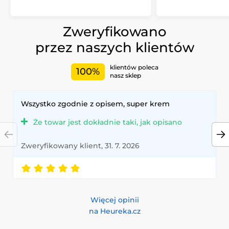
Zweryfikowano
przez naszych klientów
klientów poleca
100%
nasz sklep
Wszystko zgodnie z opisem, super krem
Że towar jest dokładnie taki, jak opisano
Zweryfikowany klient, 31. 7. 2026
Więcej opinii
na Heureka.cz