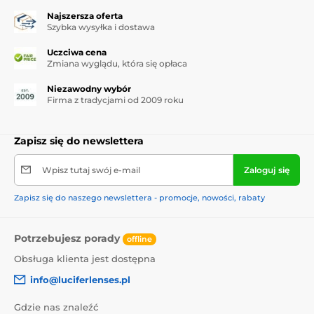
Najszersza oferta
Szybka wysyłka i dostawa
Uczciwa cena
Zmiana wyglądu, która się opłaca
Niezawodny wybór
Firma z tradycjami od 2009 roku
Zapisz się do newslettera
Wpisz tutaj swój e-mail
Zaloguj się
Zapisz się do naszego newslettera - promocje, nowości, rabaty
Potrzebujesz porady
offline
Obsługa klienta jest dostępna
info@luciferlenses.pl
Gdzie nas znaleźć