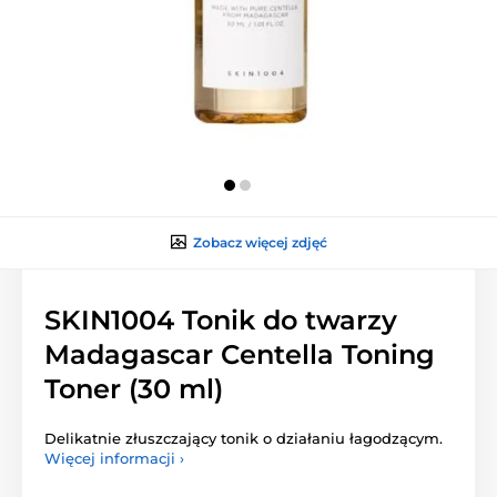
Zobacz więcej zdjęć
SKIN1004 Tonik do twarzy
Madagascar Centella Toning
Toner (30 ml)
Delikatnie złuszczający tonik o działaniu łagodzącym.
Więcej informacji ›