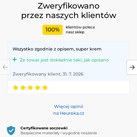
Zweryfikowano
przez naszych klientów
klientów poleca
100%
nasz sklep
Wszystko zgodnie z opisem, super krem
Że towar jest dokładnie taki, jak opisano
Zweryfikowany klient, 31. 7. 2026
Więcej opinii
na Heureka.cz
Certyfikowane soczewki
Bezpieczne materiały i wygodne noszenie