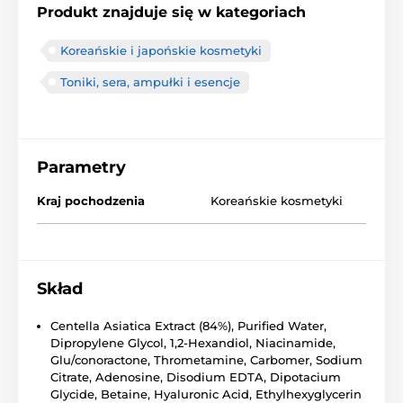
Produkt znajduje się w kategoriach
Koreańskie i japońskie kosmetyki
Toniki, sera, ampułki i esencje
Parametry
Kraj pochodzenia
Koreańskie kosmetyki
Skład
Centella Asiatica Extract (84%), Purified Water,
Dipropylene Glycol, 1,2-Hexandiol, Niacinamide,
Glu/conoractone, Thrometamine, Carbomer, Sodium
Citrate, Adenosine, Disodium EDTA, Dipotacium
Glycide, Betaine, Hyaluronic Acid, Ethylhexyglycerin