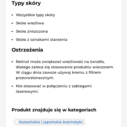
Typy skóry
Wszystkie typy skóry
Skóra wrażliwa
Skóra zniszczona
Skóra z oznakami starzenia
Ostrzeżenia
Retinol może zwiększać wrażliwość na światło,
dlatego zaleca się stosowanie produktu wieczorem.
W ciągu dnia zawsze używaj kremu z filtrem
przeciwsłonecznym.
Nie stosować w połączeniu z zabiegami
laserowymi.
Produkt znajduje się w kategoriach
Koreańskie i japońskie kosmetyki