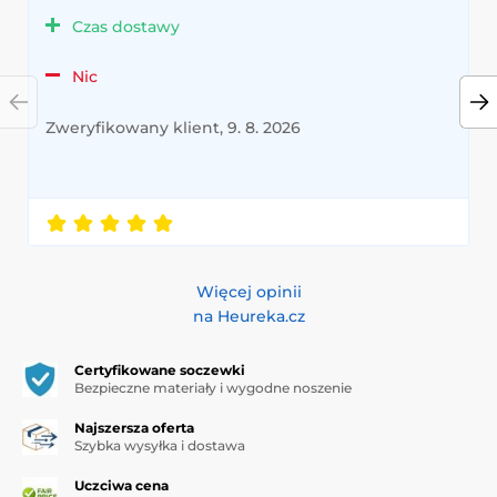
Czas dostawy
Nic
Zweryfikowany klient, 9. 8. 2026
Więcej opinii
na Heureka.cz
Certyfikowane soczewki
Bezpieczne materiały i wygodne noszenie
Najszersza oferta
Szybka wysyłka i dostawa
Uczciwa cena