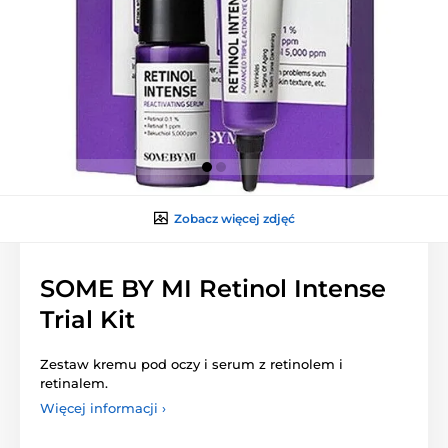
Zobacz więcej zdjęć
SOME BY MI Retinol Intense
Trial Kit
Zestaw kremu pod oczy i serum z retinolem i
retinalem.
Więcej informacji ›