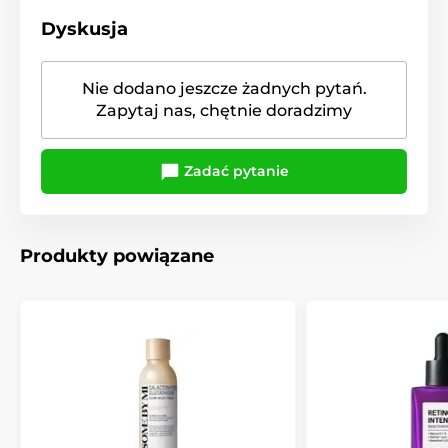
Dyskusja
Nie dodano jeszcze żadnych pytań.
Zapytaj nas, chętnie doradzimy
Zadać pytanie
Produkty powiązane