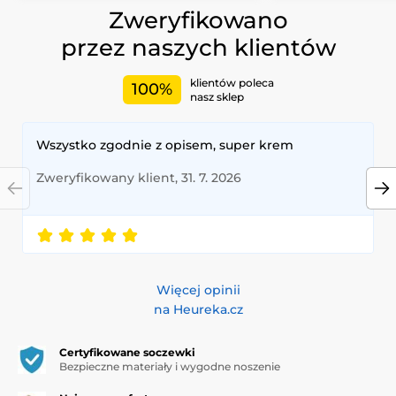
Zweryfikowano
przez naszych klientów
klientów poleca
100%
nasz sklep
Wszystko zgodnie z opisem, super krem
Zweryfikowany klient, 31. 7. 2026
Więcej opinii
na Heureka.cz
Certyfikowane soczewki
Bezpieczne materiały i wygodne noszenie