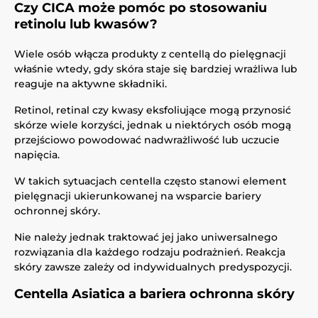
Czy CICA może pomóc po stosowaniu
retinolu lub kwasów?
Wiele osób włącza produkty z centellą do pielęgnacji
właśnie wtedy, gdy skóra staje się bardziej wrażliwa lub
reaguje na aktywne składniki.
Retinol, retinal czy kwasy eksfoliujące mogą przynosić
skórze wiele korzyści, jednak u niektórych osób mogą
przejściowo powodować nadwrażliwość lub uczucie
napięcia.
W takich sytuacjach centella często stanowi element
pielęgnacji ukierunkowanej na wsparcie bariery
ochronnej skóry.
Nie należy jednak traktować jej jako uniwersalnego
rozwiązania dla każdego rodzaju podrażnień. Reakcja
skóry zawsze zależy od indywidualnych predyspozycji.
Centella Asiatica a bariera ochronna skóry