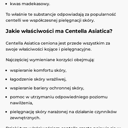
kwas madekasowy.
To właśnie te substancje odpowiadają za popularność
centelli we współczesnej pielęgnacji skóry.
Jakie właściwości ma Centella Asiatica?
Centella Asiatica ceniona jest przede wszystkim za
swoje właściwości kojące i pielęgnacyjne.
Najczęściej wymieniane korzyści obejmują:
wspieranie komfortu skóry,
łagodzenie skóry wrażliwej,
wspieranie bariery ochronnej skóry,
pomoc w utrzymaniu odpowiedniego poziomu
nawilżenia,
pielęgnację skóry narażonej na działanie czynników
zewnętrznych.