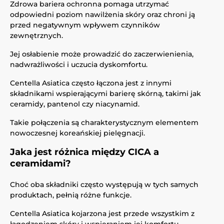
Zdrowa bariera ochronna pomaga utrzymać
odpowiedni poziom nawilżenia skóry oraz chroni ją
przed negatywnym wpływem czynników
zewnętrznych.
Jej osłabienie może prowadzić do zaczerwienienia,
nadwrażliwości i uczucia dyskomfortu.
Centella Asiatica często łączona jest z innymi
składnikami wspierającymi barierę skórną, takimi jak
ceramidy, pantenol czy niacynamid.
Takie połączenia są charakterystycznym elementem
nowoczesnej koreańskiej pielęgnacji.
Jaka jest różnica między CICA a
ceramidami?
Choć oba składniki często występują w tych samych
produktach, pełnią różne funkcje.
Centella Asiatica kojarzona jest przede wszystkim z