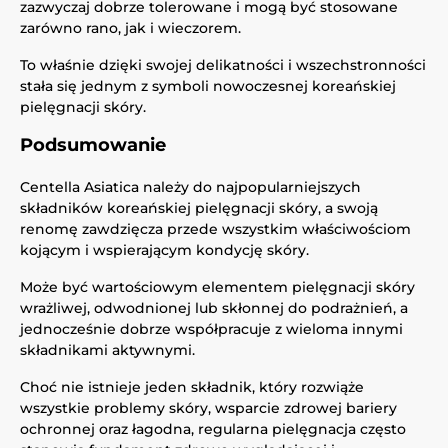
zazwyczaj dobrze tolerowane i mogą być stosowane
zarówno rano, jak i wieczorem.
To właśnie dzięki swojej delikatności i wszechstronności
stała się jednym z symboli nowoczesnej koreańskiej
pielęgnacji skóry.
Podsumowanie
Centella Asiatica należy do najpopularniejszych
składników koreańskiej pielęgnacji skóry, a swoją
renomę zawdzięcza przede wszystkim właściwościom
kojącym i wspierającym kondycję skóry.
Może być wartościowym elementem pielęgnacji skóry
wrażliwej, odwodnionej lub skłonnej do podrażnień, a
jednocześnie dobrze współpracuje z wieloma innymi
składnikami aktywnymi.
Choć nie istnieje jeden składnik, który rozwiąże
wszystkie problemy skóry, wsparcie zdrowej bariery
ochronnej oraz łagodna, regularna pielęgnacja często