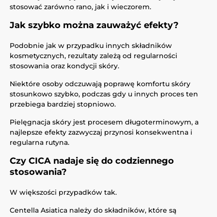
stosować zarówno rano, jak i wieczorem.
Jak szybko można zauważyć efekty?
Podobnie jak w przypadku innych składników
kosmetycznych, rezultaty zależą od regularności
stosowania oraz kondycji skóry.
Niektóre osoby odczuwają poprawę komfortu skóry
stosunkowo szybko, podczas gdy u innych proces ten
przebiega bardziej stopniowo.
Pielęgnacja skóry jest procesem długoterminowym, a
najlepsze efekty zazwyczaj przynosi konsekwentna i
regularna rutyna.
Czy CICA nadaje się do codziennego
stosowania?
W większości przypadków tak.
Centella Asiatica należy do składników, które są