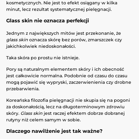
kosmetycznych. Nie jest to efekt osiągany w kilka
minut, lecz rezultat systematycznej pielęgnacji.
Glass skin nie oznacza perfekcji
Jednym z największych mitów jest przekonanie, że
glass skin
oznacza skórę bez porów, zmarszczek czy
jakichkolwiek niedoskonałości.
Taka skóra po prostu nie istnieje.
Pory są naturalnym elementem skóry i ich obecność
jest całkowicie normalna. Podobnie od czasu do czasu
mogą pojawić się wypryski, zaczerwienienia czy drobne
przebarwienia.
Koreańska filozofia pielęgnacji nie skupia się na pogoni
za doskonałością, lecz na długoterminowym zdrowiu
skóry.
Glass skin
jest raczej efektem dobrze dobranej
rutyny niż celem samym w sobie.
Dlaczego nawilżenie jest tak ważne?