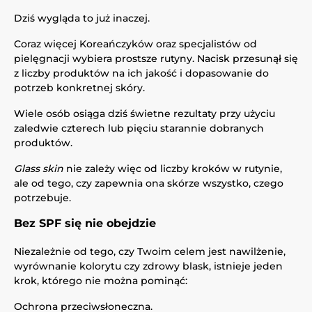
Dziś wygląda to już inaczej.
Coraz więcej Koreańczyków oraz specjalistów od
pielęgnacji wybiera prostsze rutyny. Nacisk przesunął się
z liczby produktów na ich jakość i dopasowanie do
potrzeb konkretnej skóry.
Wiele osób osiąga dziś świetne rezultaty przy użyciu
zaledwie czterech lub pięciu starannie dobranych
produktów.
Glass skin
nie zależy więc od liczby kroków w rutynie,
ale od tego, czy zapewnia ona skórze wszystko, czego
potrzebuje.
Bez SPF się nie obejdzie
Niezależnie od tego, czy Twoim celem jest nawilżenie,
wyrównanie kolorytu czy zdrowy blask, istnieje jeden
krok, którego nie można pominąć:
Ochrona przeciwsłoneczna.