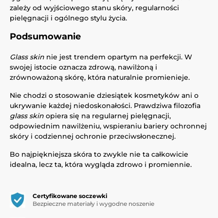
zależy od wyjściowego stanu skóry, regularności
pielęgnacji i ogólnego stylu życia.
Podsumowanie
Glass skin
nie jest trendem opartym na perfekcji. W
swojej istocie oznacza zdrową, nawilżoną i
zrównoważoną skórę, która naturalnie promienieje.
Nie chodzi o stosowanie dziesiątek kosmetyków ani o
ukrywanie każdej niedoskonałości. Prawdziwa filozofia
glass skin
opiera się na regularnej pielęgnacji,
odpowiednim nawilżeniu, wspieraniu bariery ochronnej
skóry i codziennej ochronie przeciwsłonecznej.
Bo najpiękniejsza skóra to zwykle nie ta całkowicie
idealna, lecz ta, która wygląda zdrowo i promiennie.
Certyfikowane soczewki
Bezpieczne materiały i wygodne noszenie