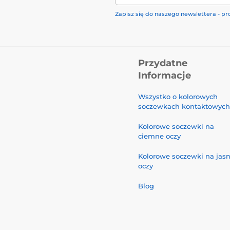
Zapisz się do naszego newslettera - pr
Przydatne
Informacje
Wszystko o kolorowych
soczewkach kontaktowych
Kolorowe soczewki na
ciemne oczy
Kolorowe soczewki na jas
oczy
Blog