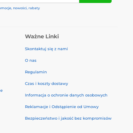
omocje, nowości, rabaty
Ważne Linki
Skontaktuj się z nami
O nas
Regulamin
Czas i koszty dostawy
ne
Informacja o ochronie danych osobowych
Reklamacje i Odstąpienie od Umowy
Bezpieczeństwo i jakość bez kompromisów