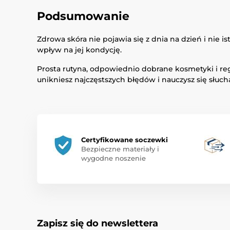
Podsumowanie
Zdrowa skóra nie pojawia się z dnia na dzień i nie
wpływ na jej kondycję.
Prosta rutyna, odpowiednio dobrane kosmetyki i reg
unikniesz najczęstszych błędów i nauczysz się słucha
Certyfikowane soczewki
Bezpieczne materiały i
wygodne noszenie
Zapisz się do newslettera