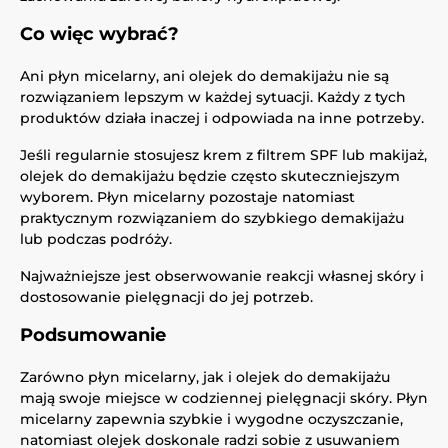
Co więc wybrać?
Ani płyn micelarny, ani olejek do demakijażu nie są
rozwiązaniem lepszym w każdej sytuacji. Każdy z tych
produktów działa inaczej i odpowiada na inne potrzeby.
Jeśli regularnie stosujesz krem z filtrem SPF lub makijaż,
olejek do demakijażu będzie często skuteczniejszym
wyborem. Płyn micelarny pozostaje natomiast
praktycznym rozwiązaniem do szybkiego demakijażu
lub podczas podróży.
Najważniejsze jest obserwowanie reakcji własnej skóry i
dostosowanie pielęgnacji do jej potrzeb.
Podsumowanie
Zarówno płyn micelarny, jak i olejek do demakijażu
mają swoje miejsce w codziennej pielęgnacji skóry. Płyn
micelarny zapewnia szybkie i wygodne oczyszczanie,
natomiast olejek doskonale radzi sobie z usuwaniem