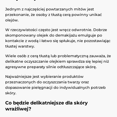
Jednym z najczęściej powtarzanych mitów jest
przekonanie, że osoby z tłustą cerą powinny unikać
olejów.
W rzeczywistości często jest wręcz odwrotnie. Dobrze
skomponowany olejek do demakijażu emulguje po
kontakcie z wodą i łatwo się spłukuje, nie pozostawiając
tłustej warstwy.
Wiele osób z cerą tłustą lub problematyczną zauważa, że
delikatne oczyszczanie olejkiem sprawdza się lepiej niż
agresywne preparaty silnie odtłuszczające skórę.
Najważniejsze jest wybieranie produktów
przeznaczonych do oczyszczania twarzy oraz
dopasowanie pielęgnacji do indywidualnych potrzeb
skóry.
Co będzie delikatniejsze dla skóry
wrażliwej?