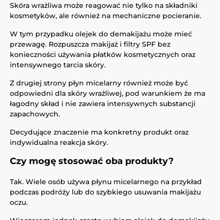
Skóra wrażliwa może reagować nie tylko na składniki
kosmetyków, ale również na mechaniczne pocieranie.
W tym przypadku olejek do demakijażu może mieć
przewagę. Rozpuszcza makijaż i filtry SPF bez
konieczności używania płatków kosmetycznych oraz
intensywnego tarcia skóry.
Z drugiej strony płyn micelarny również może być
odpowiedni dla skóry wrażliwej, pod warunkiem że ma
łagodny skład i nie zawiera intensywnych substancji
zapachowych.
Decydujące znaczenie ma konkretny produkt oraz
indywidualna reakcja skóry.
Czy mogę stosować oba produkty?
Tak. Wiele osób używa płynu micelarnego na przykład
podczas podróży lub do szybkiego usuwania makijażu
oczu.