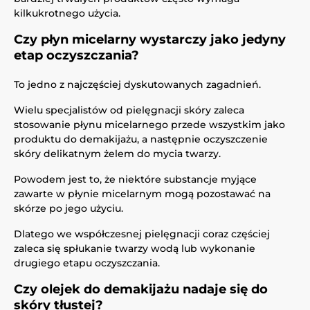
kilkukrotnego użycia.
Czy płyn micelarny wystarczy jako jedyny
etap oczyszczania?
To jedno z najczęściej dyskutowanych zagadnień.
Wielu specjalistów od pielęgnacji skóry zaleca
stosowanie płynu micelarnego przede wszystkim jako
produktu do demakijażu, a następnie oczyszczenie
skóry delikatnym żelem do mycia twarzy.
Powodem jest to, że niektóre substancje myjące
zawarte w płynie micelarnym mogą pozostawać na
skórze po jego użyciu.
Dlatego we współczesnej pielęgnacji coraz częściej
zaleca się spłukanie twarzy wodą lub wykonanie
drugiego etapu oczyszczania.
Czy olejek do demakijażu nadaje się do
skóry tłustej?