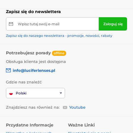
Zapisz się do newslettera
Wpisz tutaj swój e-mail
Zaloguj się
Zapisz się do naszego newslettera - promocje, nowości, rabaty
Potrzebujesz porady
offline
Obsługa klienta jest dostępna
info@luciferlenses.pl
Gdzie nas znaleźć
Polski
Znajdziesz nas również na:
Youtube
Przydatne Informacje
Ważne Linki