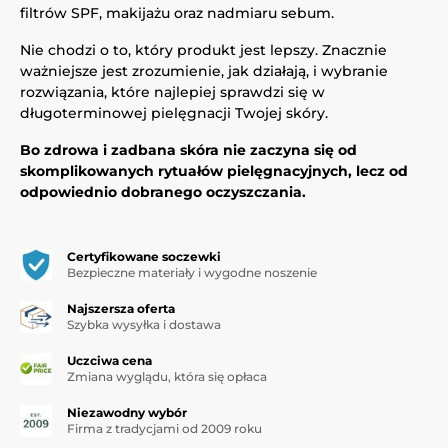
filtrów SPF, makijażu oraz nadmiaru sebum.
Nie chodzi o to, który produkt jest lepszy. Znacznie
ważniejsze jest zrozumienie, jak działają, i wybranie
rozwiązania, które najlepiej sprawdzi się w
długoterminowej pielęgnacji Twojej skóry.
Bo zdrowa i zadbana skóra nie zaczyna się od
skomplikowanych rytuałów pielęgnacyjnych, lecz od
odpowiednio dobranego oczyszczania.
Certyfikowane soczewki
Bezpieczne materiały i wygodne noszenie
Najszersza oferta
Szybka wysyłka i dostawa
Uczciwa cena
Zmiana wyglądu, która się opłaca
Niezawodny wybór
Firma z tradycjami od 2009 roku